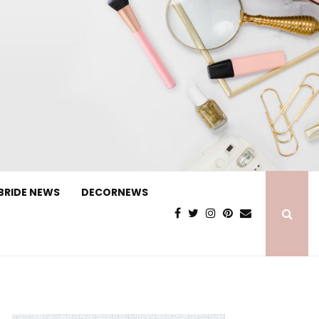
BRIDE NEWS
DECORNEWS