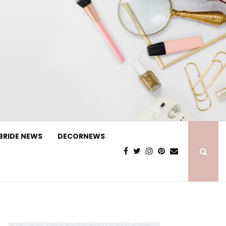
BRIDE NEWS
DECORNEWS