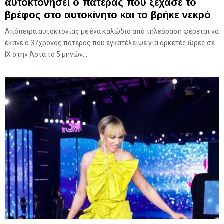
αυτοκτονήσει ο πατέρας που ξέχασε το
βρέφος στο αυτοκίνητο και το βρήκε νεκρό
Απόπειρα αυτοκτονίας με ένα καλώδιο από τηλεόραση φέρεται να
έκανε ο 37χρονος πατέρας που εγκατέλειψε για αρκετές ώρες σε
ΙΧ στην Άρτα το 5 μηνών...