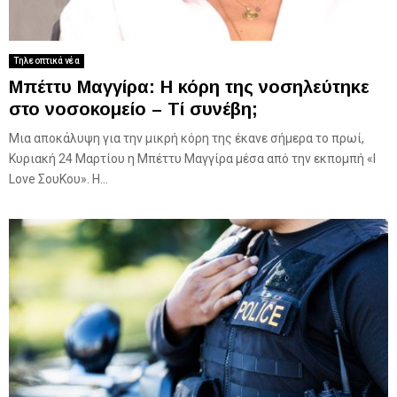
Τηλεοπτικά νέα
Μπέττυ Μαγγίρα: Η κόρη της νοσηλεύτηκε
στο νοσοκομείο – Τί συνέβη;
Μια αποκάλυψη για την μικρή κόρη της έκανε σήμερα το πρωί,
Κυριακή 24 Μαρτίου η Μπέττυ Μαγγίρα μέσα από την εκπομπή «I
Love ΣουΚου». Η...