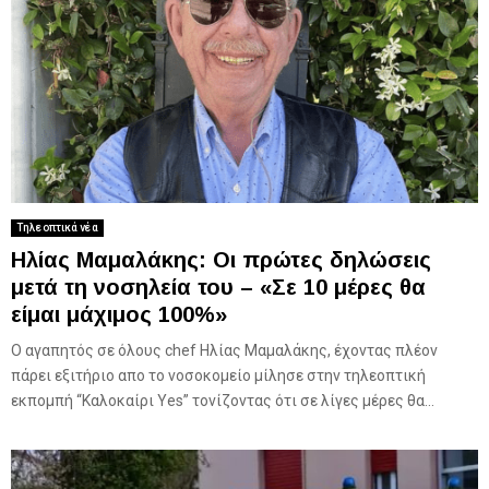
Τηλεοπτικά νέα
Ηλίας Μαμαλάκης: Οι πρώτες δηλώσεις
μετά τη νοσηλεία του – «Σε 10 μέρες θα
είμαι μάχιμος 100%»
Ο αγαπητός σε όλους chef Ηλίας Μαμαλάκης, έχοντας πλέον
πάρει εξιτήριο απο το νοσοκομείο μίλησε στην τηλεοπτική
εκπομπή “Καλοκαίρι Yes” τονίζοντας ότι σε λίγες μέρες θα...