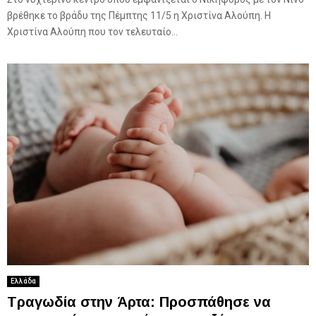
βρέθηκε το βράδυ της Πέμπτης 11/5 η Χριστίνα Αλούπη. Η
Χριστίνα Αλούπη που τον τελευταίο...
Ελλάδα
Τραγωδία στην Άρτα: Προσπάθησε να