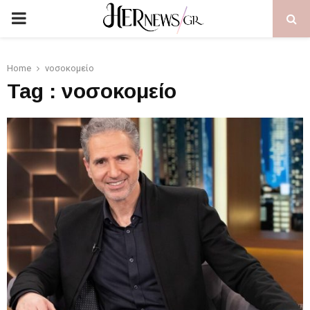
PRIMARY
MENU
Home
νοσοκομείο
Tag : νοσοκομείο