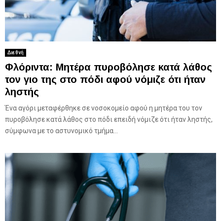
Διεθνή
Φλόριντα: Μητέρα πυροβόλησε κατά λάθος
τον γιο της στο πόδι αφού νόμιζε ότι ήταν
ληστής
Ένα αγόρι μεταφέρθηκε σε νοσοκομείο αφού η μητέρα του τον
πυροβόλησε κατά λάθος στο πόδι επειδή νόμιζε ότι ήταν ληστής,
σύμφωνα με το αστυνομικό τμήμα...