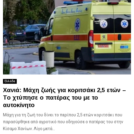
Ελλάδα
Χανιά: Μάχη ζωής για κοριτσάκι 2,5 ετών –
Το χτύπησε ο πατέρας του με το
αυτοκίνητο
Μάχη για τη ζωή του δίνει το περίπου 2,5 ετών κοριτσάκι που
παρασύρθηκε από αγροτικό που οδηγούσε ο πατέρας του στην
Κίσαμο Χανίων. Λίγο μετά...