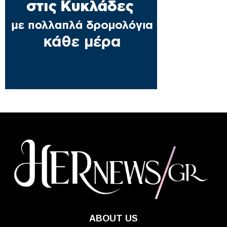
ABOUT US