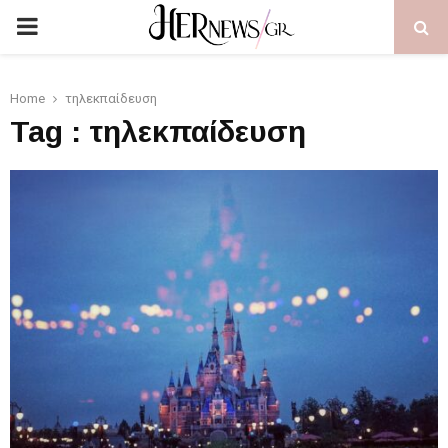
PRIMARY
MENU
Home
τηλεκπαίδευση
Tag : τηλεκπαίδευση