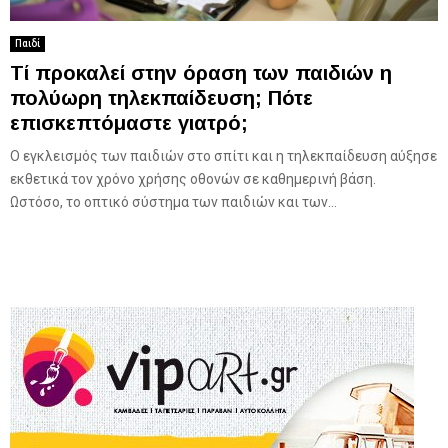
Παιδί
Τί προκαλεί στην όραση των παιδιών η
πολύωρη τηλεκπαίδευση; Πότε
επισκεπτόμαστε γιατρό;
Ο εγκλεισμός των παιδιών στο σπίτι και η τηλεκπαίδευση αύξησε
εκθετικά τον χρόνο χρήσης οθονών σε καθημερινή βάση.
Ωστόσο, το οπτικό σύστημα των παιδιών και των...