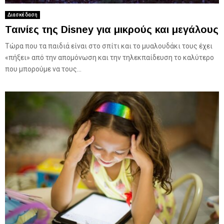
Διασκέδαση
Ταινίες της Disney για μικρούς και μεγάλους
Τώρα που τα παιδιά είναι στο σπίτι και το μυαλουδάκι τους έχει
«πήξει» από την απομόνωση και την τηλεκπαίδευση το καλύτερο
που μπορούμε να τους...