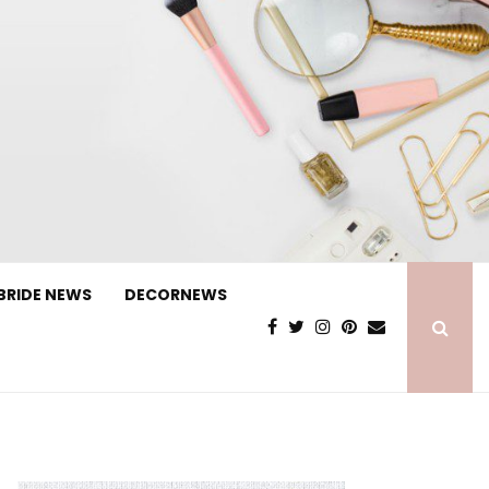
BRIDE NEWS
DECORNEWS