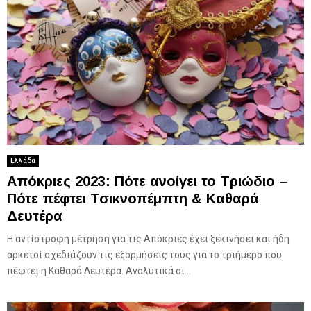
Ελλάδα
Απόκριες 2023: Πότε ανοίγει το Τριώδιο –
Πότε πέφτει Τσικνοπέμπτη & Καθαρά
Δευτέρα
Η αντίστροφη μέτρηση για τις Απόκριες έχει ξεκινήσει και ήδη
αρκετοί σχεδιάζουν τις εξορμήσεις τους για το τριήμερο που
πέφτει η Καθαρά Δευτέρα. Αναλυτικά οι...