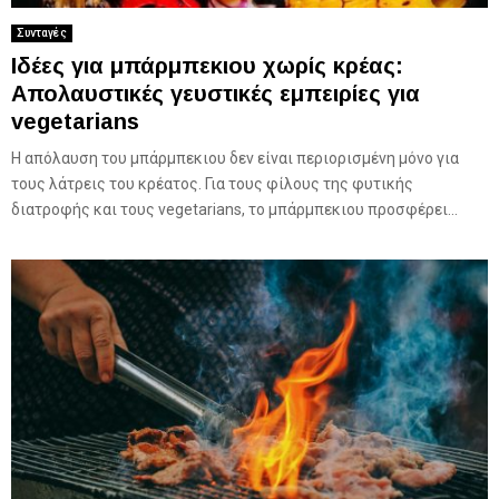
Συνταγές
Ιδέες για μπάρμπεκιου χωρίς κρέας:
Απολαυστικές γευστικές εμπειρίες για
vegetarians
Η απόλαυση του μπάρμπεκιου δεν είναι περιορισμένη μόνο για
τους λάτρεις του κρέατος. Για τους φίλους της φυτικής
διατροφής και τους vegetarians, το μπάρμπεκιου προσφέρει...