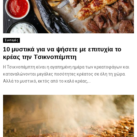
Συνταγές
10 μυστικά για να ψήσετε με επιτυχία το
κρέας την Τσικνοπέμπτη
Η Τσικνοπέμπτη είναι η αγαπημένη ημέρα των κρεατοφάγων και
καταναλώνονται μεγάλες ποσότητες κρέατος σε όλη τη χώρα.
Αλλά το μυστικό, εκτός από το καλό κρέας,...