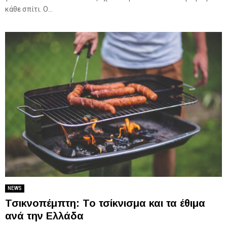
κάθε σπίτι. Ο...
NEWS
Τσικνοπέμπτη: Το τσίκνισμα και τα έθιμα
ανά την Ελλάδα