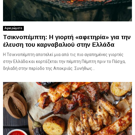
Αφιερώματα
Τσικνοπέμπτη: Η γιορτή «αφετηρία» για την
έλευση του καρναβαλιού στην Ελλάδα
Η Τσικνοπέμπτη αποτελεί μια από τις πιο αγαπημένες γιορτές
στην Ελλάδα και εορτάζεται την πέμπτη Πέμπτη πριν το Πάσχα,
δηλαδή στην περίοδο της Αποκριάς. Συνήθως...