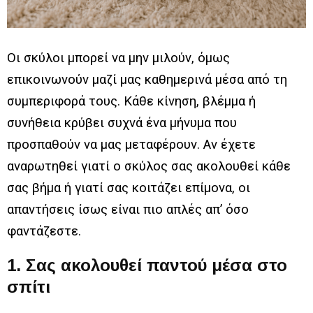
Οι σκύλοι μπορεί να μην μιλούν, όμως
επικοινωνούν μαζί μας καθημερινά μέσα από τη
συμπεριφορά τους. Κάθε κίνηση, βλέμμα ή
συνήθεια κρύβει συχνά ένα μήνυμα που
προσπαθούν να μας μεταφέρουν.
Αν έχετε
αναρωτηθεί γιατί ο σκύλος σας ακολουθεί κάθε
σας βήμα ή γιατί σας κοιτάζει επίμονα, οι
απαντήσεις ίσως είναι πιο απλές απ’ όσο
φαντάζεστε.
1. Σας ακολουθεί παντού μέσα στο
σπίτι