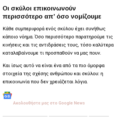
Οι σκύλοι επικοινωνούν
περισσότερο απ’ όσο νομίζουμε
Κάθε συμπεριφορά ενός σκύλου έχει συνήθως
κάποιο νόημα. Όσο περισσότερο παρατηρούμε τις
κινήσεις και τις αντιδράσεις τους, τόσο καλύτερα
καταλαβαίνουμε τι προσπαθούν να μας πουν.
Και ίσως αυτό να είναι ένα από τα πιο όμορφα
στοιχεία της σχέσης ανθρώπου και σκύλου: η
επικοινωνία που δεν χρειάζεται λόγια.
Aκολουθήστε μας στo Google News