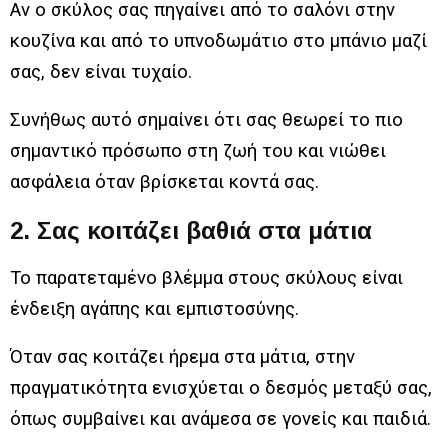
Αν ο σκύλος σας πηγαίνει από το σαλόνι στην
κουζίνα και από το υπνοδωμάτιο στο μπάνιο μαζί
σας, δεν είναι τυχαίο.
Συνήθως αυτό σημαίνει ότι σας θεωρεί το πιο
σημαντικό πρόσωπο στη ζωή του και νιώθει
ασφάλεια όταν βρίσκεται κοντά σας.
2. Σας κοιτάζει βαθιά στα μάτια
Το παρατεταμένο βλέμμα στους σκύλους είναι
ένδειξη αγάπης και εμπιστοσύνης.
Όταν σας κοιτάζει ήρεμα στα μάτια, στην
πραγματικότητα ενισχύεται ο δεσμός μεταξύ σας,
όπως συμβαίνει και ανάμεσα σε γονείς και παιδιά.