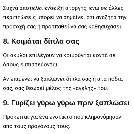
Συχνά αποτελεί ένδειξη στοργής, ενώ σε άλλες
περιπτώσεις μπορεί να σημαίνει ότι αναζητά την
προσοχή σας ή προσπαθεί να σας καθησυχάσει.
8. Κοιμάται δίπλα σας
Οι σκύλοι επιλέγουν να κοιμούνται κοντά σε
όσους εμπιστεύονται.
Αν επιμένει να ξαπλώνει δίπλα σας ή στα πόδια
σας, σας θεωρεί μέλος της «αγέλης» του.
9. Γυρίζει γύρω γύρω πριν ξαπλώσει
Πρόκειται για ένα ένστικτο που κληρονόμησαν
από τους προγόνους τους.