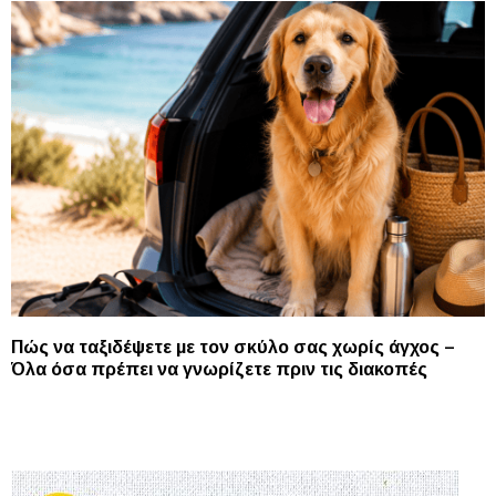
Πώς να ταξιδέψετε με τον σκύλο σας χωρίς άγχος –
Όλα όσα πρέπει να γνωρίζετε πριν τις διακοπές