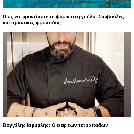
Πως να φροντίσετε τα ψάρια στη γυάλα: Συμβουλές
και πρακτικές φροντίδας
Βαγγέλης Ισμυρλής: Ο σεφ των τετράποδων