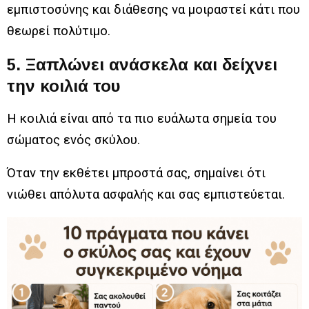
εμπιστοσύνης και διάθεσης να μοιραστεί κάτι που
θεωρεί πολύτιμο.
5. Ξαπλώνει ανάσκελα και δείχνει
την κοιλιά του
Η κοιλιά είναι από τα πιο ευάλωτα σημεία του
σώματος ενός σκύλου.
Όταν την εκθέτει μπροστά σας, σημαίνει ότι
νιώθει απόλυτα ασφαλής και σας εμπιστεύεται.