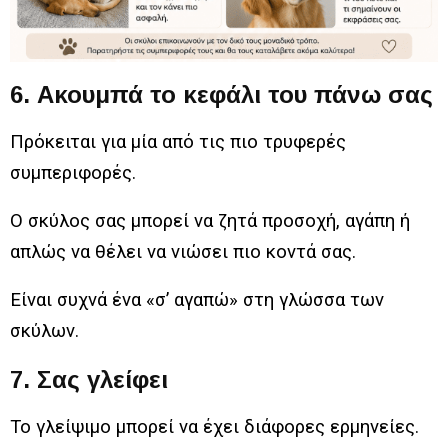
6. Ακουμπά το κεφάλι του πάνω σας
Πρόκειται για μία από τις πιο τρυφερές
συμπεριφορές.
Ο σκύλος σας μπορεί να ζητά προσοχή, αγάπη ή
απλώς να θέλει να νιώσει πιο κοντά σας.
Είναι συχνά ένα «σ’ αγαπώ» στη γλώσσα των
σκύλων.
7. Σας γλείφει
Το γλείψιμο μπορεί να έχει διάφορες ερμηνείες.