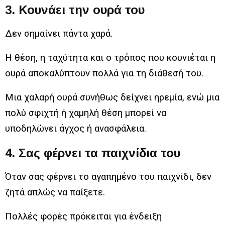
3. Κουνάει την ουρά του
Δεν σημαίνει πάντα χαρά.
Η θέση, η ταχύτητα και ο τρόπος που κουνιέται η
ουρά αποκαλύπτουν πολλά για τη διάθεσή του.
Μια χαλαρή ουρά συνήθως δείχνει ηρεμία, ενώ μια
πολύ σφιχτή ή χαμηλή θέση μπορεί να
υποδηλώνει άγχος ή ανασφάλεια.
4. Σας φέρνει τα παιχνίδια του
Όταν σας φέρνει το αγαπημένο του παιχνίδι, δεν
ζητά απλώς να παίξετε.
Πολλές φορές πρόκειται για ένδειξη