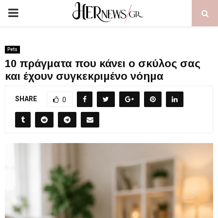
PRIMARY
MENU
Pets
10 πράγματα που κάνει ο σκύλος σας
και έχουν συγκεκριμένο νόημα
SHARE
0