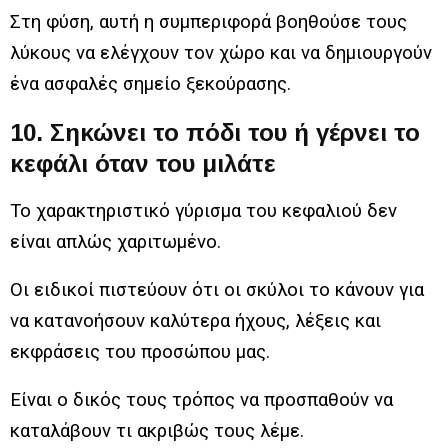
Στη φύση, αυτή η συμπεριφορά βοηθούσε τους
λύκους να ελέγχουν τον χώρο και να δημιουργούν
ένα ασφαλές σημείο ξεκούρασης.
10. Σηκώνει το πόδι του ή γέρνει το
κεφάλι όταν του μιλάτε
Το χαρακτηριστικό γύρισμα του κεφαλιού δεν
είναι απλώς χαριτωμένο.
Οι ειδικοί πιστεύουν ότι οι σκύλοι το κάνουν για
να κατανοήσουν καλύτερα ήχους, λέξεις και
εκφράσεις του προσώπου μας.
Είναι ο δικός τους τρόπος να προσπαθούν να
καταλάβουν τι ακριβώς τους λέμε.