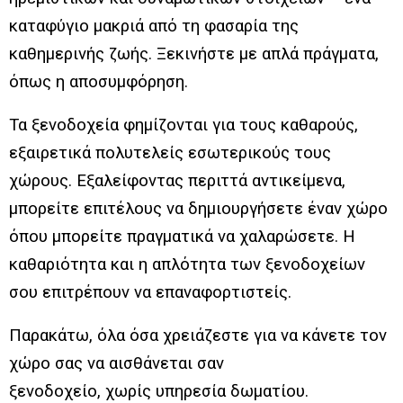
καταφύγιο μακριά από τη φασαρία της
καθημερινής ζωής. Ξεκινήστε με απλά πράγματα,
όπως η αποσυμφόρηση.
Τα ξενοδοχεία φημίζονται για τους καθαρούς,
εξαιρετικά πολυτελείς εσωτερικούς τους
χώρους. Εξαλείφοντας περιττά αντικείμενα,
μπορείτε επιτέλους να δημιουργήσετε έναν χώρο
όπου μπορείτε πραγματικά να χαλαρώσετε. Η
καθαριότητα και η απλότητα των ξενοδοχείων
σου επιτρέπουν να επαναφορτιστείς.
Παρακάτω, όλα όσα χρειάζεστε για να κάνετε τον
χώρο σας να αισθάνεται σαν
ξενοδοχείο, χωρίς υπηρεσία δωματίου.