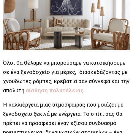
Όλοι θα θέλαμε να μπορούσαμε να κατοικήσουμε
σε ένα ξενοδοχείο για μέρες, διασκεδάζοντας με
χνουδωτές ρόμπες, κρεβάτια σαν σύννεφα και την
απόλυτη
αίσθηση πολυτέλειας.
Η καλλιέργεια μιας ατμόσφαιρας που μοιάζει με
ξενοδοχείο ξεκινά με ενέργεια. Το σπίτι σας θα
πρέπει να προσφέρει έναν εξίσου συνδυασμό
ηρεμιστικών και δυναμωτικών στοιχείων – ένα