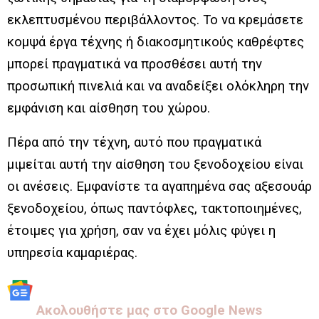
εκλεπτυσμένου περιβάλλοντος. Το να κρεμάσετε
κομψά έργα τέχνης ή διακοσμητικούς καθρέφτες
μπορεί πραγματικά να προσθέσει αυτή την
προσωπική πινελιά και να αναδείξει ολόκληρη την
εμφάνιση και αίσθηση του χώρου.
Πέρα από την τέχνη, αυτό που πραγματικά
μιμείται αυτή την αίσθηση του ξενοδοχείου είναι
οι ανέσεις. Εμφανίστε τα αγαπημένα σας αξεσουάρ
ξενοδοχείου, όπως παντόφλες, τακτοποιημένες,
έτοιμες για χρήση, σαν να έχει μόλις φύγει η
υπηρεσία καμαριέρας.
Aκολουθήστε μας στo Google News