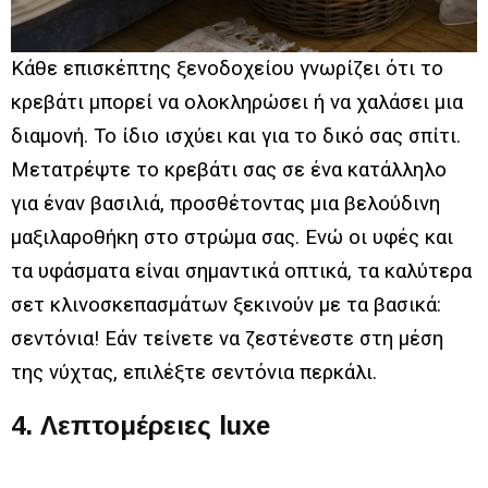
Κάθε επισκέπτης ξενοδοχείου γνωρίζει ότι το
κρεβάτι μπορεί να ολοκληρώσει ή να χαλάσει μια
διαμονή. Το ίδιο ισχύει και για το δικό σας σπίτι.
Μετατρέψτε το κρεβάτι σας σε ένα κατάλληλο
για έναν βασιλιά, προσθέτοντας μια βελούδινη
μαξιλαροθήκη στο στρώμα σας. Ενώ οι υφές και
τα υφάσματα είναι σημαντικά οπτικά, τα καλύτερα
σετ κλινοσκεπασμάτων ξεκινούν με τα βασικά:
σεντόνια! Εάν τείνετε να ζεστένεστε στη μέση
της νύχτας, επιλέξτε σεντόνια περκάλι.
4. Λεπτομέρειες luxe