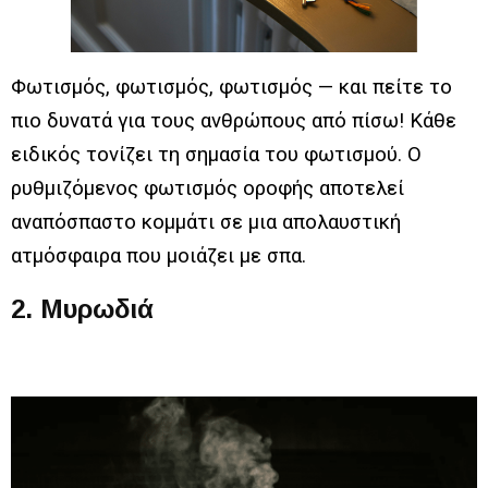
Φωτισμός, φωτισμός, φωτισμός — και πείτε το
πιο δυνατά για τους ανθρώπους από πίσω! Κάθε
ειδικός τονίζει τη σημασία του φωτισμού. Ο
ρυθμιζόμενος φωτισμός οροφής αποτελεί
αναπόσπαστο κομμάτι σε μια απολαυστική
ατμόσφαιρα που μοιάζει με σπα.
2. Μυρωδιά