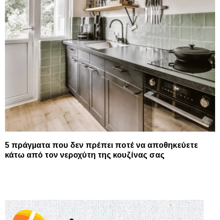
5 πράγματα που δεν πρέπει ποτέ να αποθηκεύετε
κάτω από τον νεροχύτη της κουζίνας σας