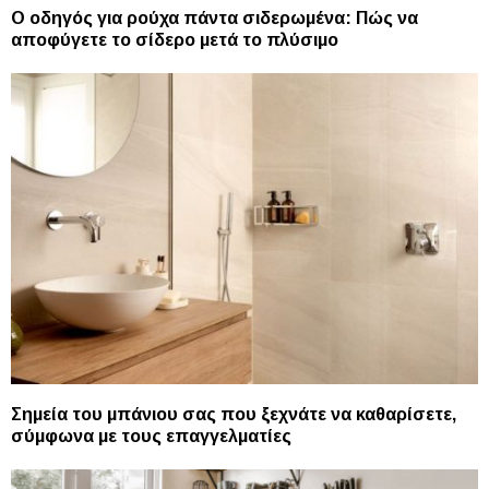
Ο οδηγός για ρούχα πάντα σιδερωμένα: Πώς να
αποφύγετε το σίδερο μετά το πλύσιμο
Σημεία του μπάνιου σας που ξεχνάτε να καθαρίσετε,
σύμφωνα με τους επαγγελματίες