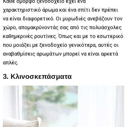
Κάθε όμορφο ξενοδοχείο έχει ένα
χαρακτηριστικό άρωμα και ένα σπίτι δεν πρέπει
να είναι διαφορετικό. Οι μυρωδιές ανεβάζουν τον
χώρο, απομακρύνοντάς σας από τις πολυάσχολες
καθημερινές ρουτίνες. Όπως και με το εσωτερικό
που μοιάζει με ξενοδοχείο γενικότερα, αυτές οι
αναβαθμίσεις αρωμάτων μπορεί να είναι αρκετά
απλές.
3. Κλινοσκεπάσματα