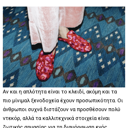
Αν και η απλότητα είναι το κλειδί, ακόμη και τα
πιο μίνιμαλ ξενοδοχεία έχουν προσωπικότητα. Οι
άνθρωποι συχνά διστάζουν να προσθέσουν πολύ
ντεκόρ, αλλά τα καλλιτεχνικά στοιχεία είναι
ζωτικής σημασίας για τη διαμόρφωση ενός