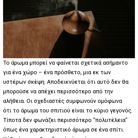
Το άρωμα μπορεί να φαίνεται σχετικά ασήμαντο
για ένα χώρο – ένα πρόσθετο, μια εκ των
υστέρων σκέψη. Αποδεικνύεται ότι αυτό δεν θα
μπορούσε να απέχει περισσότερο από την
αλήθεια. Οι σχεδιαστές συμφωνούν ομόφωνα
ότι το άρωμα του σπιτιού είναι το κύριο γεγονός.
Τίποτα δεν φωνάζει περισσότερο “πολυτέλεια”
όπως ένα χαρακτηριστικό άρωμα σε ένα σπίτι.