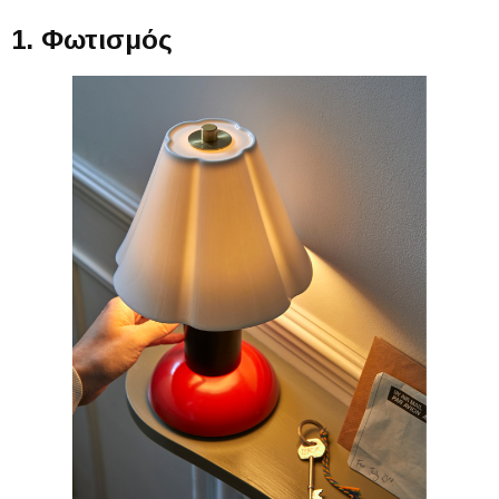
1. Φωτισμός