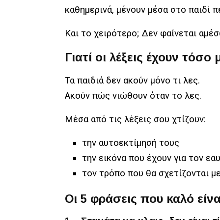
καθημερινά,
μένουν μέσα στο παιδί π
Και το χειρότερο; Δεν φαίνεται αμέσ
Γιατί οι λέξεις έχουν τόσο
Τα παιδιά δεν ακούν μόνο τι λες.
Ακούν πώς νιώθουν όταν το λες.
Μέσα από τις λέξεις σου χτίζουν:
την αυτοεκτίμησή τους
την εικόνα που έχουν για τον εα
τον τρόπο που θα σχετίζονται μ
Οι 5 φράσεις που καλό είν