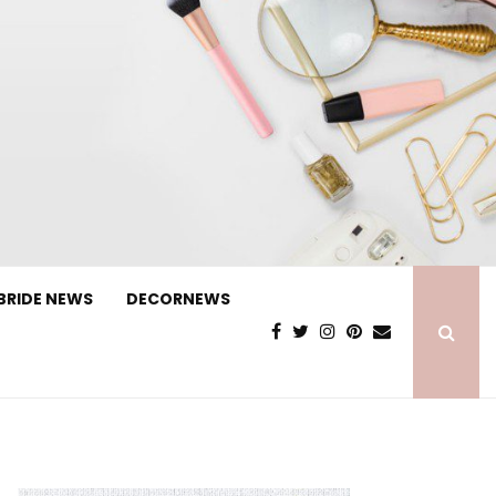
BRIDE NEWS
DECORNEWS