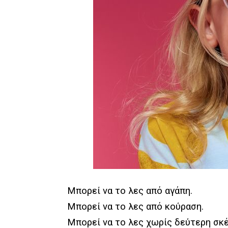
Μπορεί να το λες από αγάπη.
Μπορεί να το λες από κούραση.
Μπορεί να το λες χωρίς δεύτερη σκ