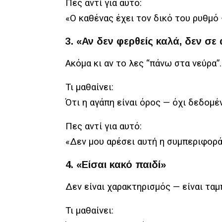
Πες αντί για αυτό:
«Ο καθένας έχει τον δικό του ρυθμό 
3. «Αν δεν φερθείς καλά, δεν σ
Ακόμα κι αν το λες “πάνω στα νεύρα”.
Τι μαθαίνει:
Ότι η αγάπη είναι όρος — όχι δεδομέ
Πες αντί για αυτό:
«Δεν μου αρέσει αυτή η συμπεριφορά
4. «Είσαι κακό παιδί»
Δεν είναι χαρακτηρισμός — είναι ταμ
Τι μαθαίνει: