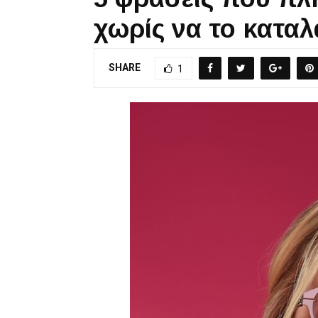
χωρίς να το καταλ
SHARE
1