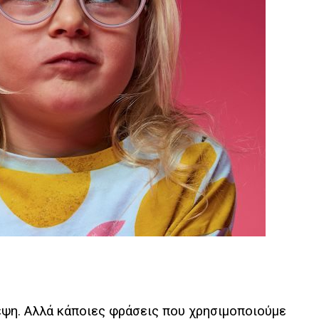
έψη.
Αλλά κάποιες φράσεις που χρησιμοποιούμε