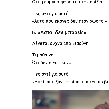
Ότι η συμπεριφορά του τον ορίζει.
Πες αντί για αυτό:
«Αυτό που έκανες δεν ήταν σωστό.»
5. «Άστο, δεν μπορείς»
Λέγεται συχνά από βιασύνη.
Τι μαθαίνει:
Ότι δεν είναι ικανό.
Πες αντί για αυτό:
«Δοκίμασε ξανά — είμαι εδώ να σε β