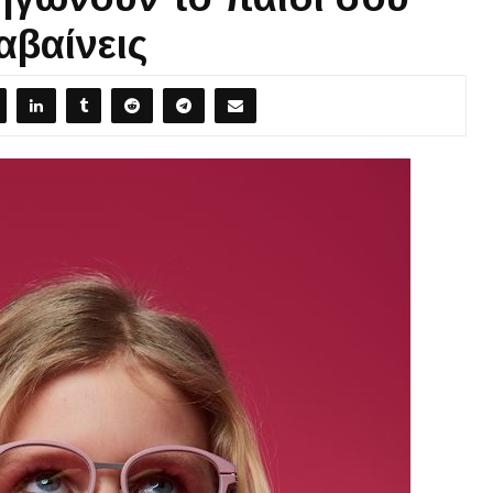
αβαίνεις