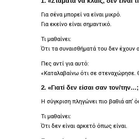
1. «Σταμάτα να κλαις, δεν είναι 
Για σένα μπορεί να είναι μικρό.
Για εκείνο είναι σημαντικό.
Τι μαθαίνει:
Ότι τα συναισθήματά του δεν έχουν α
Πες αντί για αυτό:
«Καταλαβαίνω ότι σε στεναχώρησε. Θε
2. «Γιατί δεν είσαι σαν τον/την…
Η σύγκριση πληγώνει πιο βαθιά απ’ ό
Τι μαθαίνει:
Ότι δεν είναι αρκετό όπως είναι.