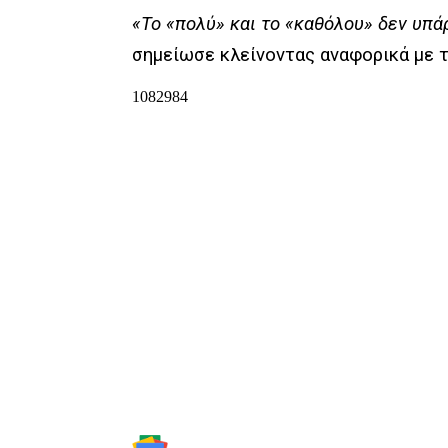
«Το «πολύ» και το «καθόλου» δεν υπ
σημείωσε κλείνοντας αναφορικά με τ