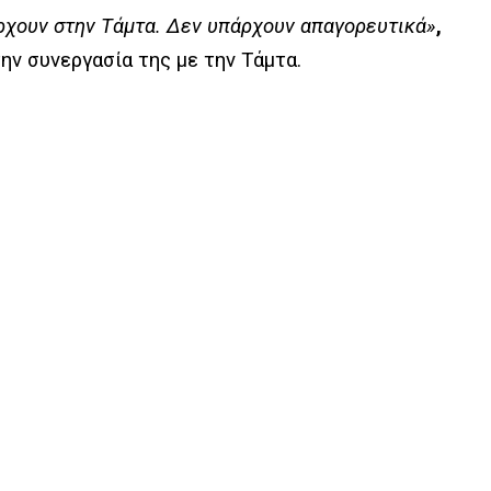
άρχουν στην Τάμτα. Δεν υπάρχουν απαγορευτικά»
,
ην συνεργασία της με την Τάμτα.