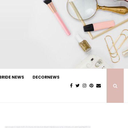
BRIDE NEWS
DECORNEWS