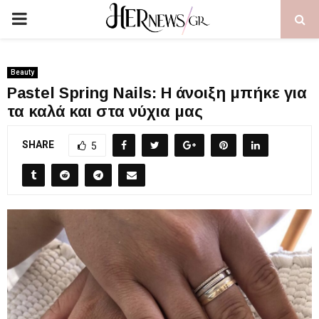
PRIMARY
MENU
Beauty
Pastel Spring Nails: Η άνοιξη μπήκε για
τα καλά και στα νύχια μας
SHARE
5