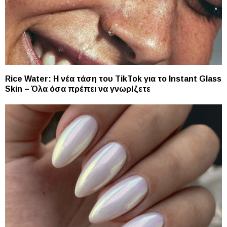
Rice Water: Η νέα τάση του TikTok για το Instant Glass
Skin – Όλα όσα πρέπει να γνωρίζετε