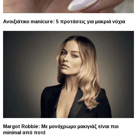
Ανοιξιάτικο manicure: 5 προτάσεις για μακριά νύχια
Margot Robbie: Με μονόχρωμο μακιγιάζ είναι πιο
minimal από ποτέ