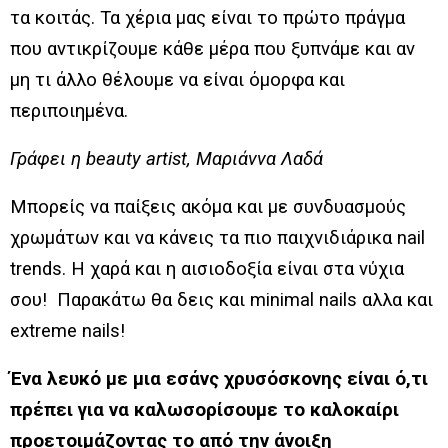
τα κοιτάς. Τα χέρια μας είναι το πρώτο πράγμα
που αντικρίζουμε κάθε μέρα που ξυπνάμε και αν
μη τι άλλο θέλουμε να είναι όμορφα και
περιποιημένα.
Γράφει η beauty artist, Μαριάννα Λαδά
Μπορείς να παίξεις ακόμα και με συνδυασμούς
χρωμάτων και να κάνεις τα πιο παιχνιδιάρικα nail
trends. Η χαρά και η αισιοδοξία είναι στα νύχια
σου! Παρακάτω θα δεις και minimal nails αλλα και
extreme nails!
Ένα λευκό με μια εσάνς χρυσόσκονης είναι ό,τι
πρέπει για να καλωσορίσουμε το καλοκαίρι
προετοιμάζοντας το από την άνοιξη