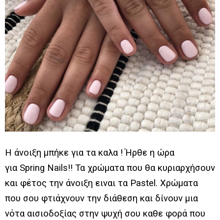
Η άνοιξη μπήκε για τα καλα ! Ήρθε η ώρα
για Spring Nails!! Τα χρώματα που θα κυριαρχήσουν
και φέτος την άνοιξη ειναι τα Ρastel. Χρώματα
που σου φτιάχνουν την διάθεση και δίνουν μια
νότα αισιοδοξίας στην ψυχή σου καθε φορά που