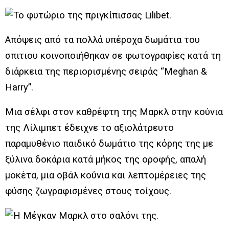
Απόψεις από τα πολλά υπέροχα δωμάτια του
σπιτιου κοινοποιήθηκαν σε φωτογραφίες κατά τη
διάρκεια της περιορισμένης σειράς “Meghan &
Harry”.
Μια σέλφι στον καθρέφτη της Μαρκλ στην κούνια
της Λίλιμπετ έδειχνε το αξιολάτρευτο
παραμυθένιο παιδικό δωμάτιο της κόρης της με
ξύλινα δοκάρια κατά μήκος της οροφής, απαλή
μοκέτα, μια οβάλ κούνια και λεπτομέρειες της
φύσης ζωγραφισμένες στους τοίχους.