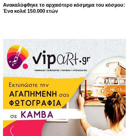
Ανακαλύφθηκε το αρχαιότερο κόσμημα του κόσμου:
Ένα κολιέ 150.000 ετών