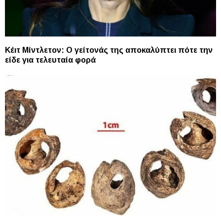
Κέιτ Μίντλετον: Ο γείτονάς της αποκαλύπτει πότε την
είδε για τελευταία φορά