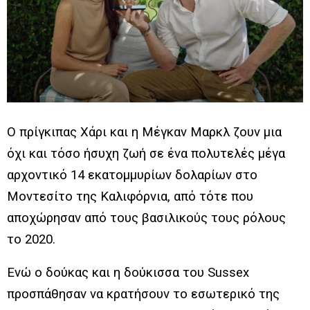
Ο πρίγκιπας Χάρι και η Μέγκαν Μαρκλ ζουν μια
όχι και τόσο ήσυχη ζωή σε ένα πολυτελές μέγα
αρχοντικό 14 εκατομμυρίων δολαρίων στο
Μοντεσίτο της Καλιφόρνια, από τότε που
αποχώρησαν από τους βασιλικούς τους ρόλους
το 2020.
Ενώ ο δούκας και η δούκισσα του Sussex
προσπάθησαν να κρατήσουν το εσωτερικό της