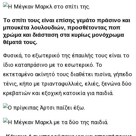
Το σπίτι τους είναι επίσης γεμάτο πράσινο και
μπουκέτα λουλουδιών, προσθέτοντας ποπ
χρώμα και διάσταση στα κυρίως μονόχρωμα
θέματά τους.
Φυσικά, το εξωτερικό της έπαυλής τους είναι το
ίδιο καταπράσινο με το εσωτερικό. Το
εκτεταμένο ακίνητό τους διαθέτει πισίνα, γήπεδο
τένις, κήπο με τριανταφυλλιές, ελιές, ξενώνα δύο
κρεβατιών και εξοχική κατοικία για παιδιά.