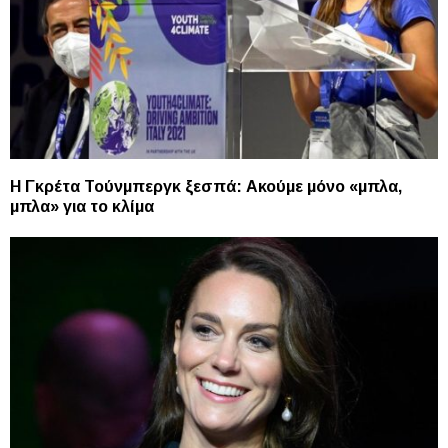
Η Γκρέτα Τούνμπεργκ ξεσπά: Ακούμε μόνο «μπλα,
μπλα» για το κλίμα