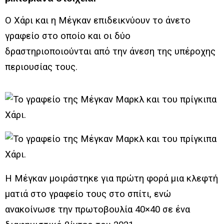
Ο Χάρι και η Μέγκαν επιδεικνύουν το άνετο
γραφείο στο οποίο και οι δύο
δραστηριοποιούνται από την άνεση της υπέροχης
περιουσίας τους.
Η Μέγκαν μοιράστηκε για πρώτη φορά μια κλεφτή
ματιά στο γραφείο τους στο σπίτι, ενώ
ανακοίνωσε την πρωτοβουλία 40×40 σε ένα