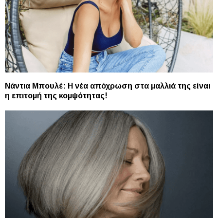
Νάντια Μπουλέ: H νέα απόχρωση στα μαλλιά της είναι
η επιτομή της κομψότητας!