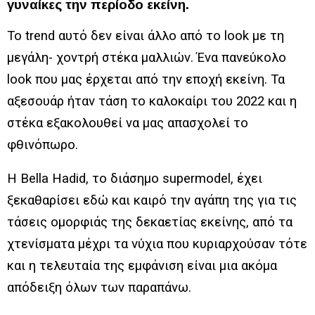
γυναίκες την περίοδο εκείνη.
Το trend αυτό δεν είναι άλλο από το look με τη
μεγάλη- χοντρή στέκα μαλλιών. Ένα πανεύκολο
look που μας έρχεται από την εποχή εκείνη. Τα
αξεσουάρ ήταν τάση το καλοκαίρι του 2022 και η
στέκα εξακολουθεί να μας απασχολεί το
φθινόπωρο.
H Bella Hadid, το διάσημο supermodel, έχει
ξεκαθαρίσει εδώ και καιρό την αγάπη της για τις
τάσεις ομορφιάς της δεκαετίας εκείνης, από τα
χτενίσματα μέχρι τα νύχια που κυριαρχούσαν τότε
και η τελευταία της εμφάνιση είναι μια ακόμα
απόδειξη όλων των παραπάνω.