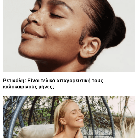
Ρετινόλη: Είναι τελικά απαγορευτική τους
καλοκαιρινούς μήνες;