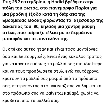
Στις 28 Σεπτεμβρίου, η Hadid βρέθηκε στην
πόλη του φωτός, στο πανέμορφο Παρίσι για
μια βραδινή έξοδο κατά τη διάρκεια της
Εβδομάδας Μόδας φορώντας το αξεσουάρ της
δεκαετίας του ’90, δηλαδή μια χοντρή μαύρη
στέκα, που ταίριαζε τέλεια με το δερμάτινο
μπουφάν και το παντελόνι της.
Οι στέκες αυτές ήταν και είναι τόσο μοντέρνες
όσο και λειτουργικές. Είναι ένας εύκολος τρόπος
για να κάνετε αμέσως τα μαλλιά σας πιο ιδιαίτερα
και να τους προσδώσετε στυλ, ενώ ταυτόχρονα
κρατούν τα μαλλιά σας μακριά από το πρόσωπό
σας, επιτρέποντας στο μακιγιάζ σας να λάμψει και
στο πρόσωπό σας να φαίνεται καθαρά, χωρίς να
κρύβεται από τα μαλλιά σας.