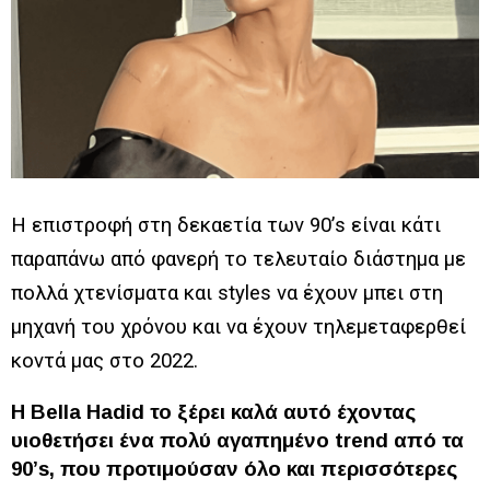
Η επιστροφή στη δεκαετία των 90’s είναι κάτι
παραπάνω από φανερή το τελευταίο διάστημα με
πολλά χτενίσματα και styles να έχουν μπει στη
μηχανή του χρόνου και να έχουν τηλεμεταφερθεί
κοντά μας στο 2022.
Η Bella Hadid το ξέρει καλά αυτό έχοντας
υιοθετήσει ένα πολύ αγαπημένο trend από τα
90’s, που προτιμούσαν όλο και περισσότερες