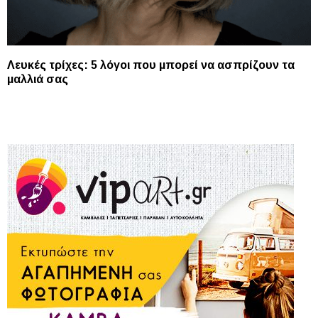
Λευκές τρίχες: 5 λόγοι που μπορεί να ασπρίζουν τα
μαλλιά σας