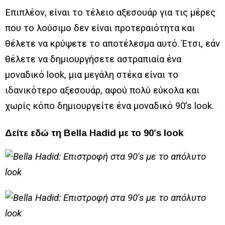
Επιπλέον, είναι το τέλειο αξεσουάρ για τις μέρες
που το λούσιμο δεν είναι προτεραιότητα και
θέλετε να κρύψετε το αποτέλεσμα αυτό. Έτσι, εάν
θέλετε να δημιουργήσετε αστραπιαία ένα
μοναδικό look, μια μεγάλη στέκα είναι το
ιδανικότερο αξεσουάρ, αφού πολύ εύκολα και
χωρίς κόπο δημιουργείτε ένα μοναδικό 90’s look.
Δείτε εδώ τη Bella Hadid με το 90’s look