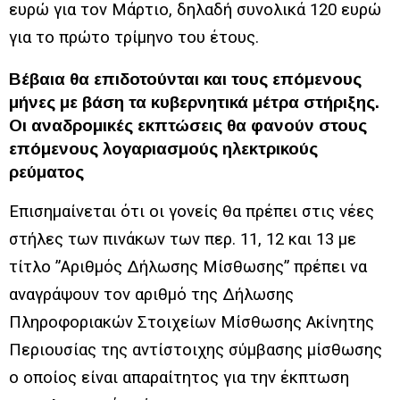
ευρώ για τον Μάρτιο, δηλαδή συνολικά 120 ευρώ
για το πρώτο τρίμηνο του έτους.
Βέβαια θα επιδοτούνται και τους επόμενους
μήνες με βάση τα κυβερνητικά μέτρα στήριξης.
Οι αναδρομικές εκπτώσεις θα φανούν στους
επόμενους λογαριασμούς ηλεκτρικούς
ρεύματος
Επισημαίνεται ότι οι γονείς θα πρέπει στις νέες
στήλες των πινάκων των περ. 11, 12 και 13 με
τίτλο ”Αριθμός Δήλωσης Μίσθωσης” πρέπει να
αναγράψουν τον αριθμό της Δήλωσης
Πληροφοριακών Στοιχείων Μίσθωσης Ακίνητης
Περιουσίας της αντίστοιχης σύμβασης μίσθωσης
ο οποίος είναι απαραίτητος για την έκπτωση