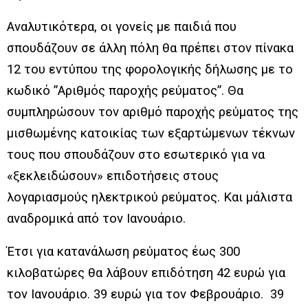
Αναλυτικότερα, οι γονείς με παιδιά που
σπουδάζουν σε άλλη πόλη θα πρέπει στον πίνακα
12 του εντύπου της φορολογικής δήλωσης με το
κωδικό ”Αριθμός παροχής ρεύματος”. Θα
συμπληρώσουν τον αριθμό παροχής ρεύματος της
μισθωμένης κατοικίας των εξαρτώμενων τέκνων
τους που σπουδάζουν στο εσωτερικό για να
«ξεκλειδώσουν» επιδοτήσεις στους
λογαριασμούς ηλεκτρικού ρεύματος. Και μάλιστα
αναδρομικά από τον Ιανουάριο.
Έτσι για κατανάλωση ρεύματος έως 300
κιλοβατώρες θα λάβουν επιδότηση 42 ευρώ για
τον Ιανουάριο. 39 ευρώ για τον Φεβρουάριο. 39