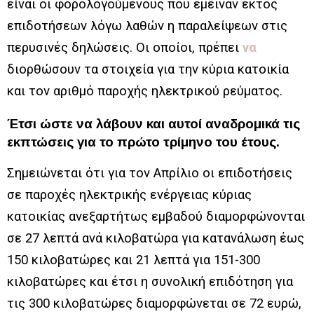
είναι οι φορολογούμενους που έμειναν εκτός
επιδοτήσεων λόγω λαθών η παραλείψεων στις
περυσινές δηλώσεις. Οι οποίοι, πρέπει
να
διορθώσουν τα στοιχεία για την κύρια κατοικία
και τον αριθμό παροχής ηλεκτρικού ρεύματος.
Έτσι ώστε να λάβουν και αυτοί αναδρομικά τις
εκπτώσεις για το πρώτο τρίμηνο του έτους.
Σημειώνεται ότι για τον Απρίλιο οι επιδοτήσεις
σε παροχές ηλεκτρικής ενέργειας κύριας
κατοικίας ανεξαρτήτως εμβαδού διαμορφώνονται
σε 27 λεπτά ανά κιλοβατώρα για κατανάλωση έως
150 κιλοβατώρες και 21 λεπτά για 151-300
κιλοβατώρες και έτσι η συνολική επιδότηση για
τις 300 κιλοβατώρες διαμορφώνεται σε 72 ευρώ,