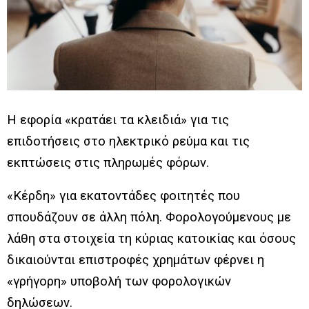
Η εφορία «κρατάει τα κλειδιά» για τις
επιδοτήσεις στο ηλεκτρικό ρεύμα και τις
εκπτώσεις στις πληρωμές φόρων.
«Κέρδη» για εκατοντάδες φοιτητές που
σπουδάζουν σε άλλη πόλη. Φορολογούμενους με
λάθη στα στοιχεία τη κύριας κατοικίας και όσους
δικαιούνται επιστροφές χρημάτων φέρνει η
«γρήγορη» υποβολή των φορολογικών
δηλώσεων.