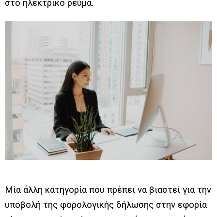
στο ηλεκτρικό ρεύμα.
Μία άλλη κατηγορία που πρέπει να βιαστεί για την
υποβολή της φορολογικής δήλωσης στην εφορία