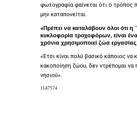
φωτογραφία φαίνεται ότι ο τρόπος 
μην καταπονείται.
«Πρέπει να καταλάβουν όλοι ότι η 
κυκλοφορία τροχοφόρων, είναι ένα
χρόνια χρησιμοποιεί ζώα εργασίας 
«Έτσι είναι πολύ βασικό κάποιος να 
κακοποίηση ζώου, δεν ντρέπομαι να π
νησιού».