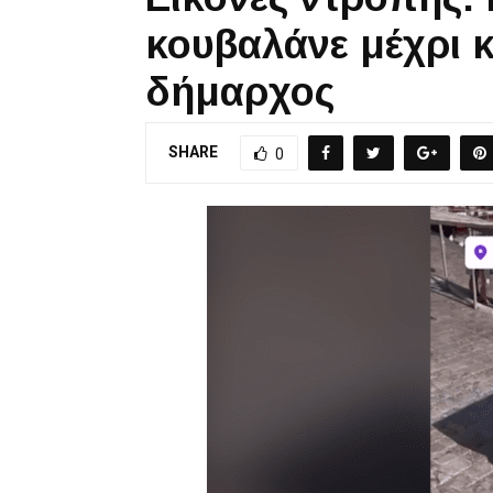
κουβαλάνε μέχρι κ
δήμαρχος
SHARE
0