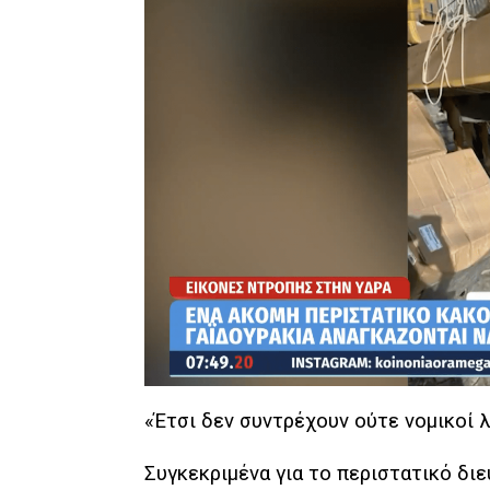
«Έτσι δεν συντρέχουν ούτε νομικοί 
Συγκεκριμένα για το περιστατικό διε