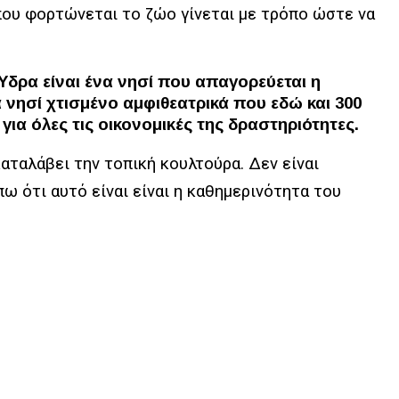
που φορτώνεται το ζώο γίνεται με τρόπο ώστε να
Ύδρα είναι ένα νησί που απαγορεύεται η
 νησί χτισμένο αμφιθεατρικά που εδώ και 300
για όλες τις οικονομικές της δραστηριότητες.
καταλάβει την τοπική κουλτούρα. Δεν είναι
ω ότι αυτό είναι είναι η καθημερινότητα του