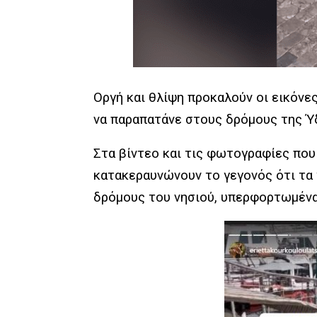
Οργή και θλίψη προκαλούν οι εικόνε
να παραπατάνε στους δρόμους της Ύ
Στα βίντεο και τις φωτογραφίες πο
κατακεραυνώνουν το γεγονός ότι τα
δρόμους του νησιού, υπερφορτωμένα