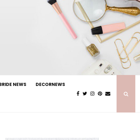
BRIDE NEWS
DECORNEWS