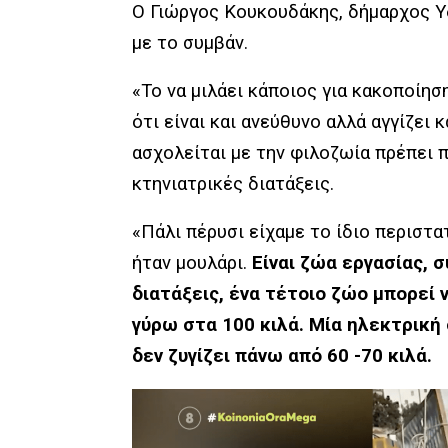
Ο Γιώργος Κουκουδάκης, δήμαρχος Υ
με το συμβάν.
«Το να μιλάει κάποιος για κακοποίησ
ότι είναι και ανεύθυνο αλλά αγγίζει 
ασχολείται με την φιλοζωία πρέπει π
κτηνιατρικές διατάξεις.
«Πάλι πέρυσι είχαμε το ίδιο περιστα
ήταν μουλάρι.
Είναι ζώα εργασίας, 
διατάξεις, ένα τέτοιο ζώο μπορεί 
γύρω στα 100 κιλά. Μία ηλεκτρική
δεν ζυγίζει πάνω από 60 -70 κιλά.