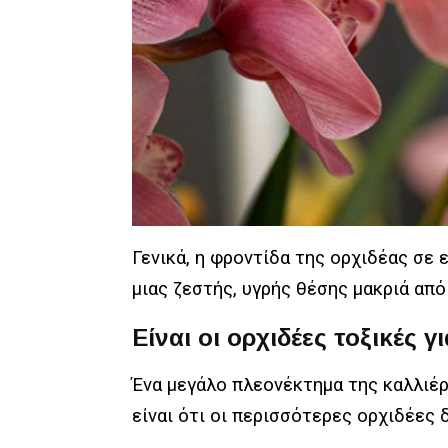
Γενικά, η φροντίδα της ορχιδέας σε
μιας ζεστής, υγρής θέσης μακριά απ
Είναι οι ορχιδέες τοξικές γ
Ένα μεγάλο πλεονέκτημα της καλλιέ
είναι ότι οι περισσότερες ορχιδέες 