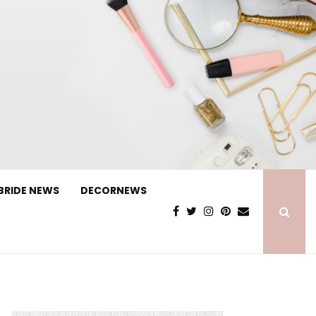
BRIDE NEWS
DECORNEWS