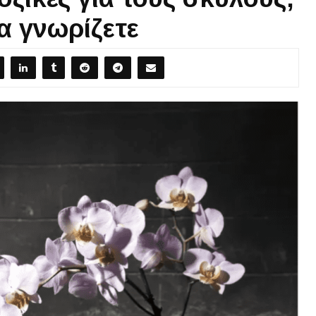
α γνωρίζετε