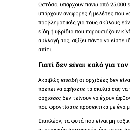
Ωστόσο, υπάρχουν πάνω από 25.000 ε
υπάρχουν αναφορές ή μελέτες που να
προβληματικές για τους σκύλους εάν
είδη ή υβρίδια που παρουσιάζουν κίν
συλλογή σας, αξίζει πάντα να είστε 
σπίτι.
Γιατί δεν είναι καλό για το
Ακριβώς επειδή οι ορχιδέες δεν είνα
πρέπει να αφήσετε τα σκυλιά σας να
ορχιδέες δεν τείνουν να έχουν άφθον
που φροντίσατε προσεκτικά με ένα μ
Επιπλέον, τα φυτά που είναι μη τοξι
στομαχικές διαταραχές, έμετο και δ