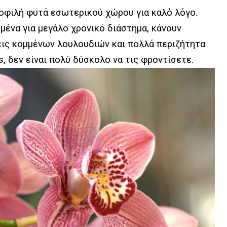
ημοφιλή φυτά εσωτερικού χώρου για καλό λόγο.
μένα για μεγάλο χρονικό διάστημα, κάνουν
εις κομμένων λουλουδιών και πολλά περιζήτητα
s, δεν είναι πολύ δύσκολο να τις φροντίσετε.