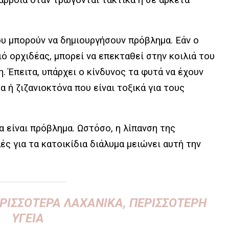
που μπορούν να δημιουργήσουν πρόβλημα. Εάν ο
ό ορχιδέας, μπορεί να επεκταθεί στην κοιλιά του
. Έπειτα, υπάρχει ο κίνδυνος τα φυτά να έχουν
ή ζιζανιοκτόνα που είναι τοξικά για τους
α είναι πρόβλημα. Ωστόσο, η λίπανση της
ές για τα κατοικίδια διάλυμα μειώνει αυτή την
ΕΡΙΣΣΌΤΕΡΑ ΛΑΧΑΝΙΚΆ, ΠΕΡΙΣΣΌΤΕΡΗ
ΥΓΕΊΑ