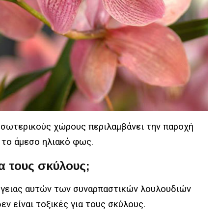
 εσωτερικούς χώρους περιλαμβάνει την παροχή
ό το άμεσο ηλιακό φως.
ια τους σκύλους;
ργειας αυτών των συναρπαστικών λουλουδιών
δεν είναι τοξικές για τους σκύλους.