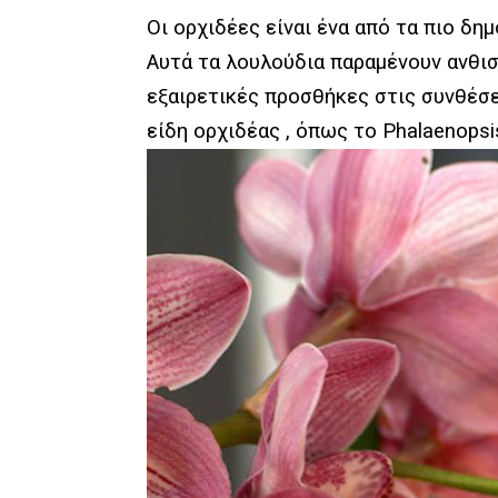
Οι ορχιδέες είναι ένα από τα πιο δ
Αυτά τα λουλούδια παραμένουν ανθισ
εξαιρετικές προσθήκες στις συνθέσ
είδη ορχιδέας , όπως το Phalaenopsi