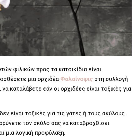
τών φιλικών προς τα κατοικίδια είναι
ροσθέσετε μια ορχιδέα
Φαλαίνοψις
στη συλλογή
να καταλάβετε εάν οι ορχιδέες είναι τοξικές για
εν είναι τοξικές για τις γάτες ή τους σκύλους.
ρρύνετε τον σκύλο σας να καταβροχθίσει
αι μια λογική προφύλαξη.