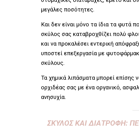
μεγάλες ποσότητες.
Και δεν είναι μόνο τα ίδια τα φυτά 
σκύλος σας καταβροχθίζει πολύ φλοι
και να προκαλέσει εντερική απόφραξη
υποστεί επεξεργασία με φυτοφάρμακα 
σκύλους.
Τα χημικά λιπάσματα μπορεί επίσης ν
ορχιδέας σας με ένα οργανικό, ασφαλ
ανησυχία.
ΣΚΎΛΟΣ ΚΑΙ ΔΙΑΤΡΟΦΉ: Π