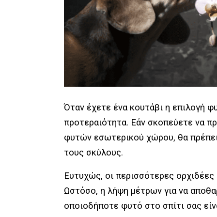
Όταν έχετε ένα κουτάβι η επιλογή φυ
προτεραιότητα. Εάν σκοπεύετε να π
φυτών εσωτερικού χώρου, θα πρέπει 
τους σκύλους.
Ευτυχώς, οι περισσότερες ορχιδέες δ
Ωστόσο, η λήψη μέτρων για να αποθα
οποιοδήποτε φυτό στο σπίτι σας είν