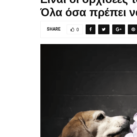
Όλα όσα πρέπει ν
SHARE
0