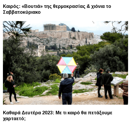
Καιρός: «Βουτιά» της θερμοκρασίας & χιόνια το
Σαββατοκύριακο
Καθαρά Δευτέρα 2023: Με τι καιρό θα πετάξουμε
χαρταετό;