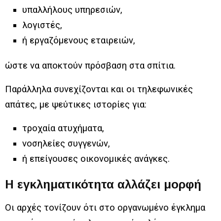
υπαλλήλους υπηρεσιών,
λογιστές,
ή εργαζόμενους εταιρειών,
ώστε να αποκτούν πρόσβαση στα σπίτια.
Παράλληλα συνεχίζονται και οι τηλεφωνικές
απάτες, με ψεύτικες ιστορίες για:
τροχαία ατυχήματα,
νοσηλείες συγγενών,
ή επείγουσες οικονομικές ανάγκες.
Η εγκληματικότητα αλλάζει μορφή
Οι αρχές τονίζουν ότι στο οργανωμένο έγκλημα