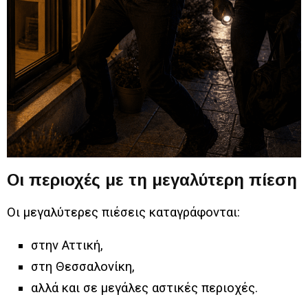
Οι περιοχές με τη μεγαλύτερη πίεση
Οι μεγαλύτερες πιέσεις καταγράφονται:
στην Αττική,
στη Θεσσαλονίκη,
αλλά και σε μεγάλες αστικές περιοχές.