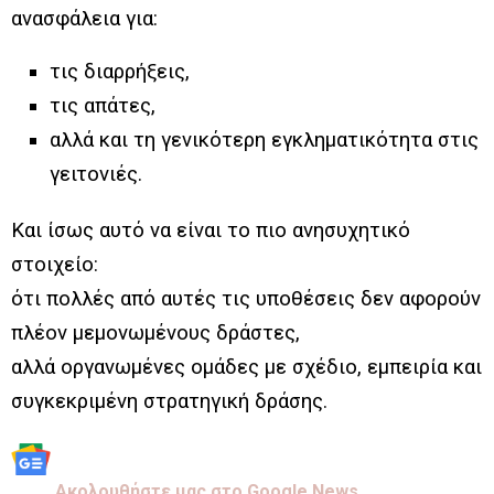
ανασφάλεια για:
τις διαρρήξεις,
τις απάτες,
αλλά και τη γενικότερη εγκληματικότητα στις
γειτονιές.
Και ίσως αυτό να είναι το πιο ανησυχητικό
στοιχείο:
ότι πολλές από αυτές τις υποθέσεις δεν αφορούν
πλέον μεμονωμένους δράστες,
αλλά οργανωμένες ομάδες με σχέδιο, εμπειρία και
συγκεκριμένη στρατηγική δράσης.
Aκολουθήστε μας στo Google News