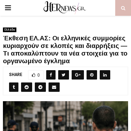
PRIMARY
MENU
Ελλάδα
Έκθεση ΕΛ.ΑΣ: Οι ελληνικές συμμορίες
κυριαρχούν σε κλοπές και διαρρήξεις —
Τι αποκαλύπτουν τα νέα στοιχεία για το
οργανωμένο έγκλημα
SHARE
0