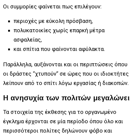
Οι συμμορίες φαίνεται πως επιλέγουν:
περιοχές με εύκολη πρόσβαση,
πολυκατοικίες χωρίς επαρκή μέτρα
ασφαλείας,
και σπίτια που φαίνονται αφύλακτα.
Παράλληλα, αυξάνονται και οι περιπτώσεις όπου
οι δράστες “χτυπούν” σε ώρες που οι ιδιοκτήτες
λείπουν από το σπίτι λόγω εργασίας ή διακοπών.
Η ανησυχία των πολιτών μεγαλώνει
Τα στοιχεία της έκθεσης για το οργανωμένο
έγκλημα έρχονται σε μία περίοδο όπου όλο και
περισσότεροι πολίτες δηλώνουν φόβο και