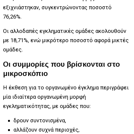
εξιχνιάστηκαν, συγκεντρώνοντας ποσοστό
76,26%.
Οι αλλοδαπές εγκληματικές ομάδες ακολουθούν
με 18,71%, ενώ μικρότερο ποσοστό αφορά μικτές
ομάδες.
Οι συμμορίες που βρίσκονται στο
μικροσκόπιο
Η έκθεση για το οργανωμένο έγκλημα περιγράφει
μία ιδιαίτερα οργανωμένη μορφή
εγκληματικότητας, με ομάδες που:
δρουν συντονισμένα,
αλλάζουν συχνά περιοχές,