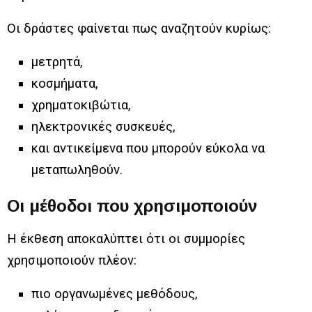
Οι δράστες φαίνεται πως αναζητούν κυρίως:
μετρητά,
κοσμήματα,
χρηματοκιβώτια,
ηλεκτρονικές συσκευές,
και αντικείμενα που μπορούν εύκολα να
μεταπωληθούν.
Οι μέθοδοι που χρησιμοποιούν
Η έκθεση αποκαλύπτει ότι οι συμμορίες
χρησιμοποιούν πλέον:
πιο οργανωμένες μεθόδους,