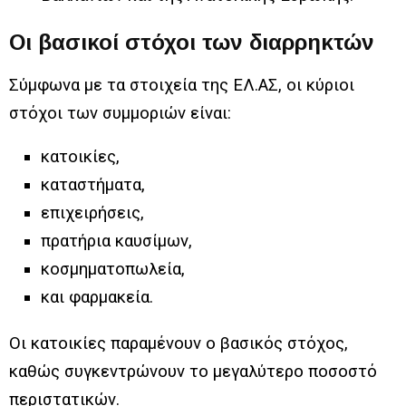
Οι βασικοί στόχοι των διαρρηκτών
Σύμφωνα με τα στοιχεία της ΕΛ.ΑΣ, οι κύριοι
στόχοι των συμμοριών είναι:
κατοικίες,
καταστήματα,
επιχειρήσεις,
πρατήρια καυσίμων,
κοσμηματοπωλεία,
και φαρμακεία.
Οι κατοικίες παραμένουν ο βασικός στόχος,
καθώς συγκεντρώνουν το μεγαλύτερο ποσοστό
περιστατικών.