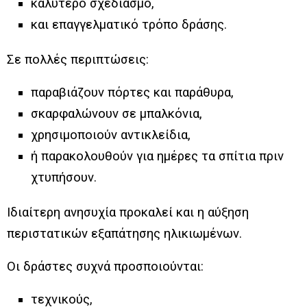
καλύτερο σχεδιασμό,
και επαγγελματικό τρόπο δράσης.
Σε πολλές περιπτώσεις:
παραβιάζουν πόρτες και παράθυρα,
σκαρφαλώνουν σε μπαλκόνια,
χρησιμοποιούν αντικλείδια,
ή παρακολουθούν για ημέρες τα σπίτια πριν
χτυπήσουν.
Ιδιαίτερη ανησυχία προκαλεί και η αύξηση
περιστατικών εξαπάτησης ηλικιωμένων.
Οι δράστες συχνά προσποιούνται:
τεχνικούς,