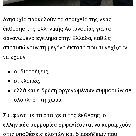
Ανησυχία προκαλούν τα στοιχεία της νέας
έκθεσης της Ελληνικής Αστυνομίας για το
οργανωμένο έγκλημα στην Ελλάδα, καθώς
αποτυπώνουν τη μεγάλη έκταση που συνεχίζουν
να έχουν:
οι διαρρήξεις,
οι κλοπές,
αλλά και η δράση οργανωμένων συμμοριών σε
ολόκληρη τη χώρα.
Σύμφωνα με τα στοιχεία της έκθεσης, οι
ελληνικές συμμορίες εμφανίζονται να κυριαρχούν
στις υποθέσεις κλοπών και διαρρήξεων που