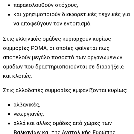
παρακολουθούν στόχους,
και χρησιμοποιούν διαφορετικές τεχνικές για
να αποφεύγουν τον εντοπισμό.
Στις ελληνικές ομάδες κυριαρχούν κυρίως
συμμορίες ΡΟΜΑ, οι οποίες φαίνεται πως
αποτελούν μεγάλο ποσοστό των οργανωμένων
ομάδων που δραστηριοποιούνται σε διαρρήξεις
και κλοπές.
Στις αλλοδαπές συμμορίες εμφανίζονται κυρίως:
αλβανικές,
γεωργιανές,
αλλά και άλλες ομάδες από χώρες των
Βαλκανίων και της Ανατολικής Ευρώπης.