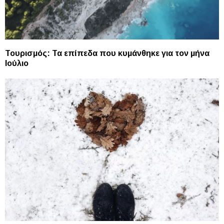
Τουρισμός: Τα επίπεδα που κυμάνθηκε για τον μήνα
Ιούλιο