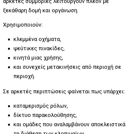
αρκετές συμμορίες λειτουργούν πλέον με
ξεκάθαρη δομή και οργάνωση.
Χρησιμοποιούν:
κλεμμένα οχήματα,
ψεύτικες πινακίδες,
κινητά μιας χρήσης,
και συνεχείς μετακινήσεις από περιοχή σε
περιοχή.
Σε αρκετές περιπτώσεις φαίνεται πως υπάρχει:
καταμερισμός ρόλων,
δίκτυο παρακολούθησης,
και ομάδες που αναλαμβάνουν αποκλειστικά
τη διάθεση των κλοπιμαίων.