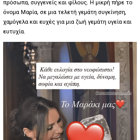
πρόσωπα, συγγενείς και φίλους. Η μικρή πήρε το
όνομα Μαρία, σε μια τελετή γεμάτη συγκίνηση,
χαμόγελα και ευχές για μια ζωή γεμάτη υγεία και
ευτυχία.