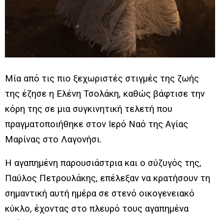
Μία από τις πιο ξεχωριστές στιγμές της ζωής
της έζησε η Ελένη Τσολάκη, καθώς βάφτισε την
κόρη της σε μια συγκινητική τελετή που
πραγματοποιήθηκε στον Ιερό Ναό της Αγίας
Μαρίνας στο Λαγονήσι.
Η αγαπημένη παρουσιάστρια και ο σύζυγός της,
Παύλος Πετρουλάκης, επέλεξαν να κρατήσουν τη
σημαντική αυτή ημέρα σε στενό οικογενειακό
κύκλο, έχοντας στο πλευρό τους αγαπημένα