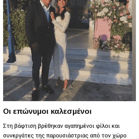
Οι επώνυμοι καλεσμένοι
Στη βάφτιση βρέθηκαν αγαπημένοι φίλοι και
συνεργάτες της παρουσιάστριας από τον χώρο