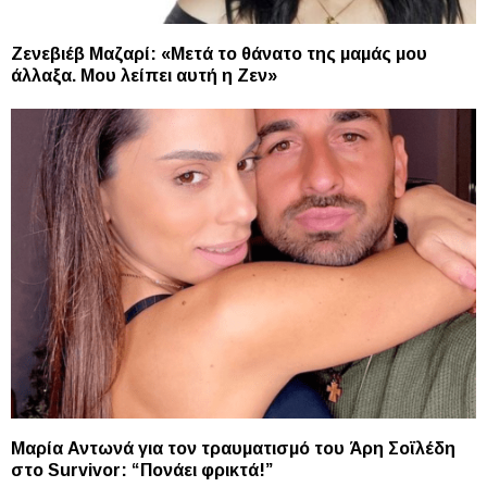
Ζενεβιέβ Μαζαρί: «Μετά το θάνατο της μαμάς μου
άλλαξα. Mου λείπει αυτή η Ζεν»
Μαρία Αντωνά για τον τραυματισμό του Άρη Σοϊλέδη
στο Survivor: “Πονάει φρικτά!”