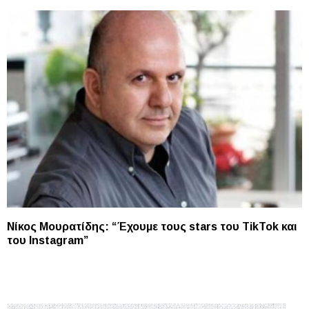
Νίκος Μουρατίδης: “Έχουμε τους stars του TikTok και
του Instagram”