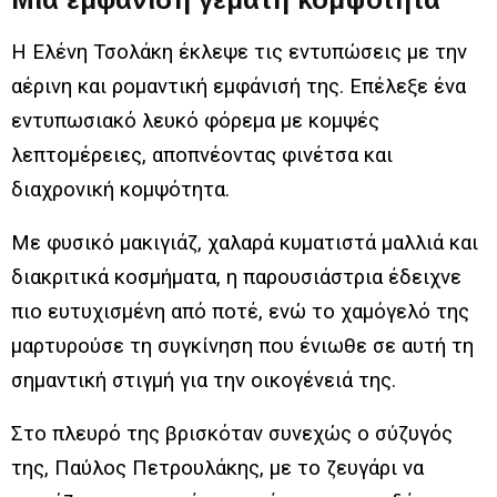
Η Ελένη Τσολάκη έκλεψε τις εντυπώσεις με την
αέρινη και ρομαντική εμφάνισή της. Επέλεξε ένα
εντυπωσιακό λευκό φόρεμα με κομψές
λεπτομέρειες, αποπνέοντας φινέτσα και
διαχρονική κομψότητα.
Με φυσικό μακιγιάζ, χαλαρά κυματιστά μαλλιά και
διακριτικά κοσμήματα, η παρουσιάστρια έδειχνε
πιο ευτυχισμένη από ποτέ, ενώ το χαμόγελό της
μαρτυρούσε τη συγκίνηση που ένιωθε σε αυτή τη
σημαντική στιγμή για την οικογένειά της.
Στο πλευρό της βρισκόταν συνεχώς ο σύζυγός
της, Παύλος Πετρουλάκης, με το ζευγάρι να