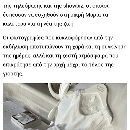
της τηλεόρασης και της showbiz, οι οποίοι
έσπευσαν να ευχηθούν στη μικρή Μαρία τα
καλύτερα για τη νέα της ζωή.
Οι φωτογραφίες που κυκλοφόρησαν από την
εκδήλωση αποτυπώνουν τη χαρά και τη συγκίνηση
της ημέρας, αλλά και τη ζεστή ατμόσφαιρα που
επικράτησε από την αρχή μέχρι το τέλος της
γιορτής.