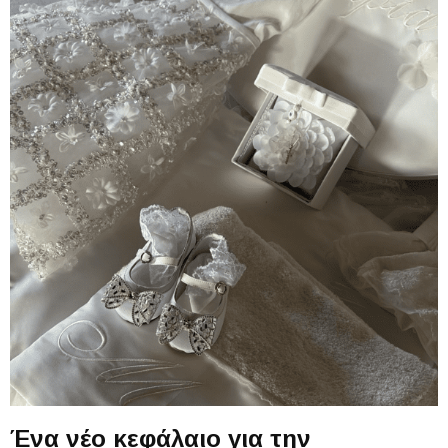
Ένα νέο κεφάλαιο για την