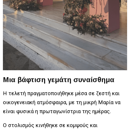
Μια βάφτιση γεμάτη συναίσθημα
Η τελετή πραγματοποιήθηκε μέσα σε ζεστή και
οικογενειακή ατμόσφαιρα, με τη μικρή Μαρία να
είναι φυσικά η πρωταγωνίστρια της ημέρας.
Ο στολισμός κινήθηκε σε κομψούς και