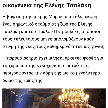
οικογένεια της Ελένης Τσολάκη
Η βάφτιση της μικρής Μαρίας αποτελεί ακόμη
έναν σημαντικό σταθμό στη ζωή της Ελένης
Τσολάκη και του Παύλου Πετρουλάκη, οι οποίοι
τους τελευταίους μήνες απολαμβάνουν κάθε
στιγμή της νέας τους καθημερινότητας ως γονείς.
Η παρουσιάστρια έχει μιλήσει αρκετές φορές για
τη χαρά που της έχει χαρίσει η μητρότητα,
περιγράφοντας την κόρη της ως το μεγαλύτερο
δώρο της ζωής της.