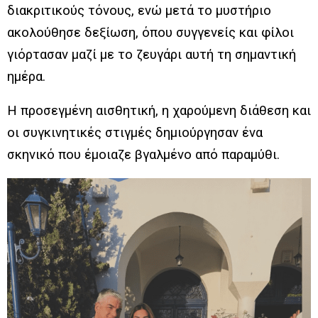
διακριτικούς τόνους, ενώ μετά το μυστήριο
ακολούθησε δεξίωση, όπου συγγενείς και φίλοι
γιόρτασαν μαζί με το ζευγάρι αυτή τη σημαντική
ημέρα.
Η προσεγμένη αισθητική, η χαρούμενη διάθεση και
οι συγκινητικές στιγμές δημιούργησαν ένα
σκηνικό που έμοιαζε βγαλμένο από παραμύθι.