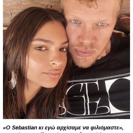
«Ο Sebastian κι εγώ αρχίσαμε να φιλιόμαστε»,