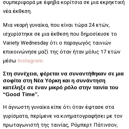
συμπεριφορά με έφηβα κορίτσια σε μια εκρηκτική
νέα έκθεση.
Μια νεαρή γυναίκα, που είναι τώρα 24 ετών,
ισχυρίστηκε σε μια έκθεση που δημοσίευσε το
Variety Wednesday ότι ο παραγωγός ταινιών
επικοινώνησε μαζί της όταν ήταν μόλις 17 ετών
μέσω
Instagram.
Στη συνέχεια, φέρεται να συναντήθηκαν σε μια
σοφίτα στη Νέα Υόρκη και η συνάντηση
κατέληξε σε έναν μικρό ρόλο στην ταινία του
“Good Time”.
Η άγνωστη γυναίκα είπε ότι όταν έφτασε στα
γυρίσματα, περίμενε να κινηματογραφήσει με τον
πρωταγωνιστή της ταινίας, Ρόμπερτ Πάτινσον,