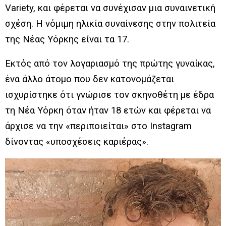
Variety, και φέρεται να συνέχισαν μια συναινετική
σχέση. Η νόμιμη ηλικία συναίνεσης στην πολιτεία
της Νέας Υόρκης είναι τα 17.
Εκτός από τον λογαριασμό της πρώτης γυναίκας,
ένα άλλο άτομο που δεν κατονομάζεται
ισχυρίστηκε ότι γνώρισε τον σκηνοθέτη με έδρα
τη Νέα Υόρκη όταν ήταν 18 ετών και φέρεται να
άρχισε να την «περιποιείται» στο Instagram
δίνοντας «υποσχέσεις καριέρας».