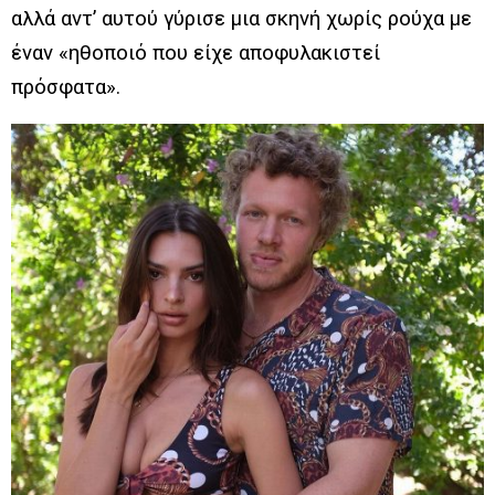
αλλά αντ’ αυτού γύρισε μια σκηνή χωρίς ρούχα με
έναν «ηθοποιό που είχε αποφυλακιστεί
πρόσφατα».