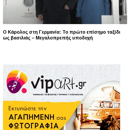
Ο Κάρολος στη Γερμανία: Το πρώτο επίσημο ταξίδι
ως βασιλιάς – Μεγαλοπρεπής υποδοχή