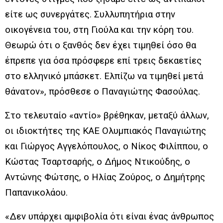
είτε ως συνεργάτες. Συλλυπητήρια στην
οικογένεια του, στη Γιούλα και την κόρη του.
Θεωρώ ότι ο ξανθός δεν έχει τιμηθεί όσο θα
έπρεπε για όσα πρόσφερε επί τρεις δεκαετίες
στο ελληνικό μπάσκετ. Ελπίζω να τιμηθεί μετά
θάνατον», πρόσθεσε ο Παναγιώτης Φασούλας.
Στο τελευταίο «αντίο» βρέθηκαν, μεταξύ άλλων,
οι ιδιοκτήτες της ΚΑΕ Ολυμπιακός Παναγιώτης
και Γιώργος Αγγελόπουλος, ο Νίκος Φιλίππου, ο
Κώστας Τσαρτσαρής, ο Δήμος Ντικούδης, ο
Αντώνης Φώτσης, ο Ηλίας Ζούρος, ο Δημήτρης
Παπανικολάου.
«Δεν υπάρχει αμφιβολία ότι είναι ένας άνθρωπος