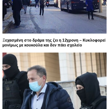
Ξεχασμένη στο δράμα της ζει η 12χρονη – Κυκλοφορεί
μονίμως με κουκούλα και δεν πάει σχολείο