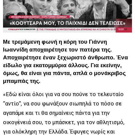
Με τρεμάμενη φωνή η κόρη του Γιάννη
Ιωαννίδη αποχαιρέτησε τον πατέρα της.
Αποχαιρέτησε έναν ξεχωριστό άνθρωπο. Ένα
είδωλο για εκατομμύρια άλλους. Για εκείνην,
όμως, θα είναι για πάντα, απλά ο μονάκριβος
μπαμπάς της.
«Εδώ είναι όλοι για να σου πούνε το τελευταίο
“αντίο”, να σου φωνάξουν σιωπηλά το πόσο σε
αγαπάμε και τι θα σημαίνεις πάντα για την
οικογένειά σου, το μπάσκετ, για τον αθλητισμό,
για ολόκληρη την Ελλάδα. Έφυγες νωρίς και