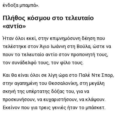
ένδοξα μπαμπά».
Πλήθος κόσμου στο τελευταίο
«αντίο»
Ήταν όλοι εκεί, στην επιμνημόσυνη δέηση που
τελέστηκε στον Άγιο Ιωάννη στη Βούλα, ώστε να
πουν το τελευταίο αντίο στον προπονητή τους,
τον συνάδελφό τους, τον φίλο τους.
Και θα είναι όλοι σε λίγη ώρα στο Παλέ Ντε Σπορ,
στην αγαπημένη του Θεσσαλονίκη, στη μεγάλη
σκηνή της υπέρτατης δόξας του, για να
προσκυνήσουν, να ευχαριστήσουν, να κλάψουν.
Εκείνον που για τρεις γενιές ήταν το μπάσκετ.