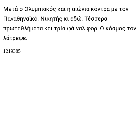
Μετά ο Ολυμπιακός και η αιώνια κόντρα με τον
Παναθηναϊκό. Νικητής κι εδώ. Τέσσερα
πρωταθλήματα και τρία φάιναλ φορ. Ο κόσμος τον
λάτρεψε.