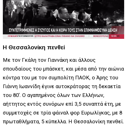
Η Θεσσαλονίκη πενθεί
Με τον Γκάλη τον Γιαννάκη και άλλους
σπουδαίους του μπάσκετ, και μέσα από την αιώνια
κόντρα του με τον συμπολίτη ΠΑΟΚ, ο Άρης του
Γιάννη Ιωαννίδη έγινε αυτοκράτορας τη δεκαετία
του 80’. Ο αγαπημένος όλων των Ελλήνων,
αήττητος εντός συνόρων επί 3,5 συναπτά έτη, με
συμμετοχές σε τρία φάιναλ φορ Ευρωλίγκας, με 8
πρωταθλήματα, 5 κύπελλα. Η Θεσσαλονίκη πενθεί.