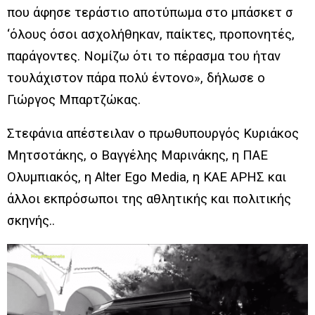
που άφησε τεράστιο αποτύπωμα στο μπάσκετ σ
‘όλους όσοι ασχολήθηκαν, παίκτες, προπονητές,
παράγοντες. Νομίζω ότι το πέρασμα του ήταν
τουλάχιστον πάρα πολύ έντονο», δήλωσε ο
Γιώργος Μπαρτζώκας.
Στεφάνια απέστειλαν ο πρωθυπουργός Κυριάκος
Μητσοτάκης, ο Βαγγέλης Μαρινάκης, η ΠΑΕ
Ολυμπιακός, η Alter Ego Media, η ΚΑΕ ΑΡΗΣ και
άλλοι εκπρόσωποι της αθλητικής και πολιτικής
σκηνής.
.