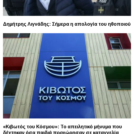
Δημήτρης Λιγνάδης: Σήμερα η απολογία του ηθοποιού
«Κιβωτός του Κόσμου»: Το απειλητικό μήνυμα που
δέχτηκαν όσα παιδιά προχώρησαν σε καταγγελία