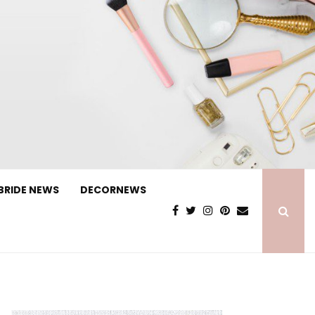
BRIDE NEWS
DECORNEWS