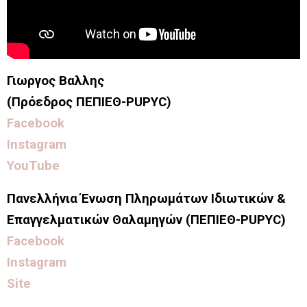
Γιωργος Βαλλης
(Πρόεδρος ΠΕΠΙΕΘ-PUPYC)
Facebook
Instagram
YouTube
Πανελλήνια Ένωση Πληρωμάτων Ιδιωτικών &
Επαγγελματικών Θαλαμηγών (ΠΕΠΙΕΘ-PUPYC)
Facebook
Instagram
Site