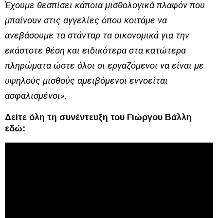
Έχουμε θεσπίσει κάποια μισθολογικά πλαφόν που
μπαίνουν στις αγγελίες όπου κοιτάμε να
ανεβάσουμε τα στάνταρ τα οικονομικά για την
εκάστοτε θέση και ειδικότερα στα κατώτερα
πληρώματα ώστε όλοι οι εργαζόμενοι να είναι με
υψηλούς μισθούς αμειβόμενοι εννοείται
ασφαλισμένοι».
Δείτε όλη τη συνέντευξη του Γιώργου Βάλλη
εδώ: