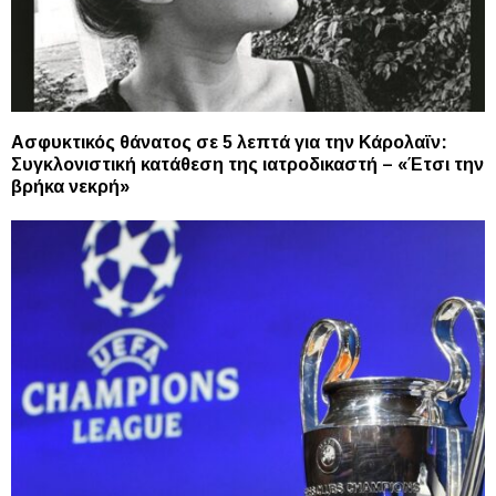
Ασφυκτικός θάνατος σε 5 λεπτά για την Κάρολαϊν:
Συγκλονιστική κατάθεση της ιατροδικαστή – «Έτσι την
βρήκα νεκρή»