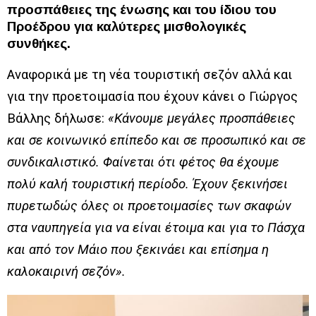
προσπάθειες της ένωσης και του ίδιου του
Προέδρου για καλύτερες μισθολογικές
συνθήκες.
Αναφορικά με τη νέα τουριστική σεζόν αλλά και
για την προετοιμασία που έχουν κάνει ο Γιώργος
Βάλλης δήλωσε:
«Κάνουμε μεγάλες προσπάθειες
και σε κοινωνικό επίπεδο και σε προσωπικό και σε
συνδικαλιστικό. Φαίνεται ότι φέτος θα έχουμε
πολύ καλή τουριστική περίοδο. Έχουν ξεκινήσει
πυρετωδώς όλες οι προετοιμασίες των σκαφών
στα ναυπηγεία για να είναι έτοιμα και για το Πάσχα
και από τον Μάιο που ξεκινάει και επίσημα η
καλοκαιρινή σεζόν».