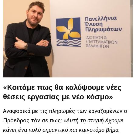
«Κοιτάμε πως θα καλύψουμε νέες
θέσεις εργασίας με νέο κόσμο»
Αναφορικά με τις πληρωμές των εργαζομένων ο
Πρόεδρος τόνισε πως:
«Αυτή τη στιγμή έχουμε
κάνει ένα πολύ σημαντικό και καινοτόμο βήμα.