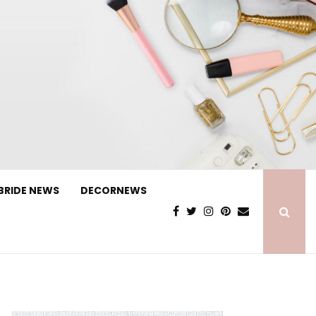
BRIDE NEWS
DECORNEWS