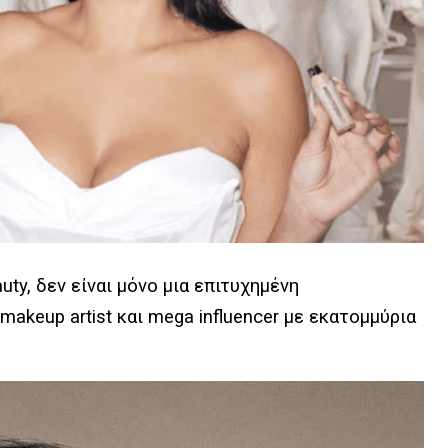
uty, δεν είναι μόνο μια επιτυχημένη
 makeup artist και mega influencer με εκατομμύρια