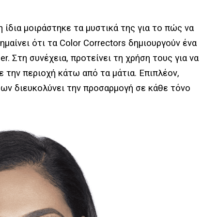
 η ίδια μοιράστηκε τα μυστικά της για το πώς να
σημαίνει ότι τα Color Correctors δημιουργούν ένα
r. Στη συνέχεια, προτείνει τη χρήση τους για να
 την περιοχή κάτω από τα μάτια. Επιπλέον,
εων διευκολύνει την προσαρμογή σε κάθε τόνο