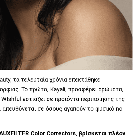
auty, τα τελευταία χρόνια επεκτάθηκε
ορφιάς. Το πρώτο, Kayali, προσφέρει αρώματα,
ο WIshful εστιάζει σε προϊόντα περιποίησης της
h, απευθύνεται σε όσους αγαπούν το φυσικό no
AUXFILTER Color Correctors, βρίσκεται πλέον