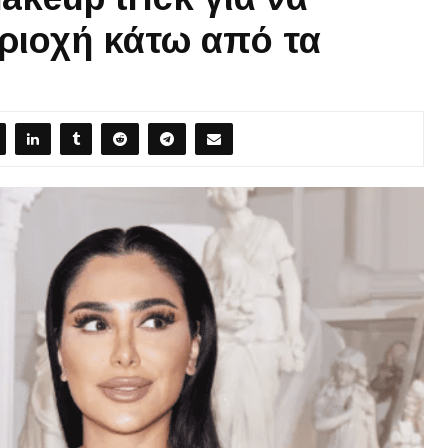
ριοχή κάτω από τα