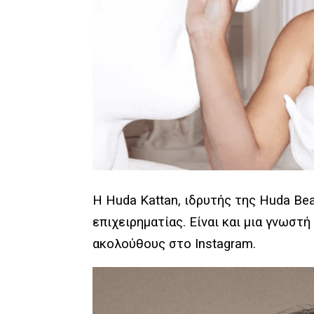
Η Huda Kattan, ιδρυτής της Huda Bea
επιχειρηματίας. Είναι και μια γνωστή
ακολούθους στο Instagram.