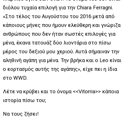
διόλου τυχαία επιλογή για την Chiara Ferragni.
«Στο τέλος του Αυγούστου του 2016 μετά από
κάποιους μήνες που ήμουν ελεύθερη και γνώριζα
ανθρώπους που δεν ήταν σωστές επιλογές για
μένα, έκανα τατουάζ δύο λιοντάρια στο πίσω
μέρος του δεξιού μου χεριού. Αυτά σήμαιναν την
αληθινή αγάπη για μένα. Την βρήκα και ο Leo είναι
ο εορτασμός αυτής της αγάπης», είχε πει η ίδια
στο WWD.
Λέτε να κρύβει και το όνομα <<Vitorria>> κάποια
ιστορία πίσω του;
Να τους ζήσει!