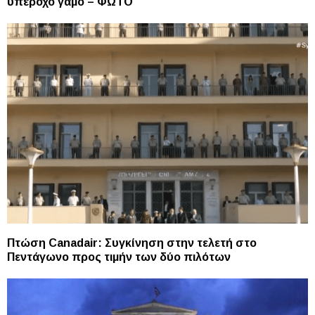
υπέροχο γάμο – ΦΩΤΟ
Πτώση Canadair: Συγκίνηση στην τελετή στο
Πεντάγωνο προς τιμήν των δύο πιλότων