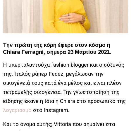
Την πρώτη της κόρη έφερε στον κόσμο η
Chiara Ferragni, σήμερα 23 Μαρτίου 2021.
Η υπερταλαντούχα fashion blogger και ο σύζυγός
της, Ιταλός ράπερ Fedez, μεγάλωσαν την
οικογένειά τους κατά ένα μέλος και είναι πλέον
τετραμελής οικογένεια. Την γνωστοποίηση της
είδησης έκανε η ίδια η Chiara στο προσωπικό της
λογαριασμό
στο Instagram.
Και το όνομα αυτής; Vittoria που σημαίνει στα