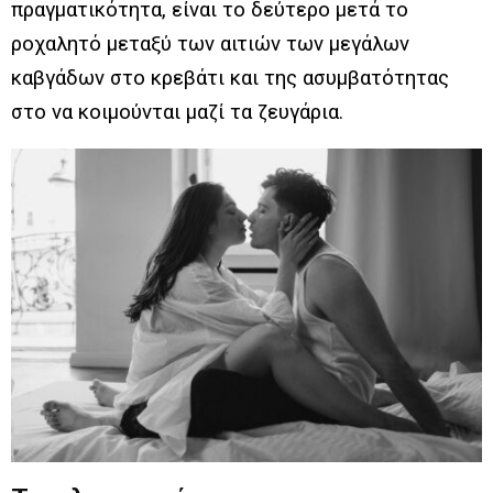
πραγματικότητα, είναι το δεύτερο μετά το
ροχαλητό μεταξύ των αιτιών των μεγάλων
καβγάδων στο κρεβάτι και της ασυμβατότητας
στο να κοιμούνται μαζί τα ζευγάρια.