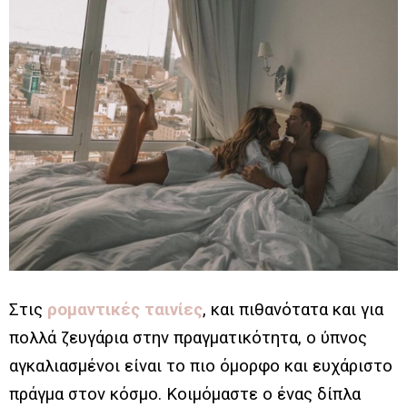
Στις
ρομαντικές ταινίες
, και πιθανότατα και για
πολλά ζευγάρια στην πραγματικότητα, ο ύπνος
αγκαλιασμένοι είναι το πιο όμορφο και ευχάριστο
πράγμα στον κόσμο. Κοιμόμαστε ο ένας δίπλα