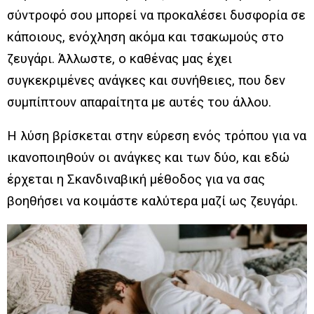
σύντροφό σου μπορεί να προκαλέσει δυσφορία σε
κάποιους, ενόχληση ακόμα και τσακωμούς στο
ζευγάρι. Άλλωστε, ο καθένας μας έχει
συγκεκριμένες ανάγκες και συνήθειες, που δεν
συμπίπτουν απαραίτητα με αυτές του άλλου.
Η λύση βρίσκεται στην εύρεση ενός τρόπου για να
ικανοποιηθούν οι ανάγκες και των δύο, και εδώ
έρχεται η Σκανδιναβική μέθοδος για να σας
βοηθήσει να κοιμάστε καλύτερα μαζί ως ζευγάρι.