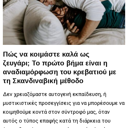
Πώς να κοιμάστε καλά ως
ζευγάρι; Το πρώτο βήμα είναι η
αναδιαμόρφωση του κρεβατιού με
τη Σκανδιναβική μέθοδο
Δεν χρειαζόμαστε αυτογενή εκπαίδευση, ή
μυστικιστικές προσεγγίσεις για να μπορέσουμε να
κοιμηθούμε κοντά στον σύντροφό μας, όταν
αυτός ο τύπος επαφής κατά τη διάρκεια του