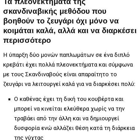
Τα πλεονεκτήματα της
σκανδιναβικής μεθόδου που
βοηθούν το ζευγάρι όχι μόνο να
κοιμάται καλά, αλλά και να διαρκέσει
περισσότερο
Η ύπαρξη δύο μονών παπλωμάτων σε ένα διπλό
κρεβάτι έχει πολλά πλεονεκτήματα και σύμφωνα
με τους Σκανδιναβούς είναι απαραίτητο το
ζευγάρι να λειτουργεί καλά για να διαρκέσει πολύ:
Ο καθένας έχει τη δική του κουβέρτα και
μπορεί να κινείται ελεύθερα χωρίς να την
τραβάει από την άλλη και να δημιουργεί
δυσφορία ενώ αλλάζει θέση κατά τη διάρκεια
της νύχτας