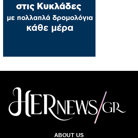
ABOUT US