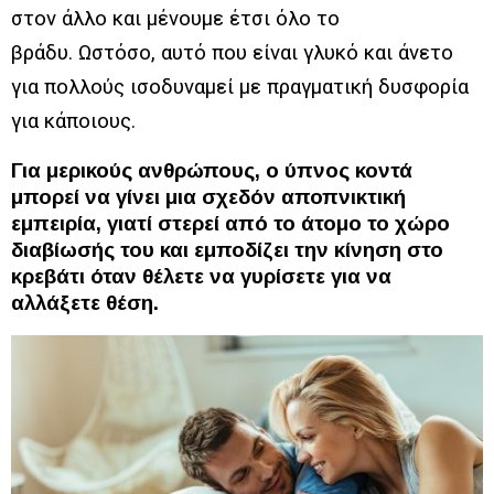
στον άλλο και μένουμε έτσι όλο το
βράδυ. Ωστόσο, αυτό που είναι γλυκό και άνετο
για πολλούς ισοδυναμεί με πραγματική δυσφορία
για κάποιους.
Για μερικούς ανθρώπους, ο ύπνος κοντά
μπορεί να γίνει μια σχεδόν αποπνικτική
εμπειρία, γιατί στερεί από το άτομο το χώρο
διαβίωσής του και εμποδίζει την κίνηση στο
κρεβάτι όταν θέλετε να γυρίσετε για να
αλλάξετε θέση.