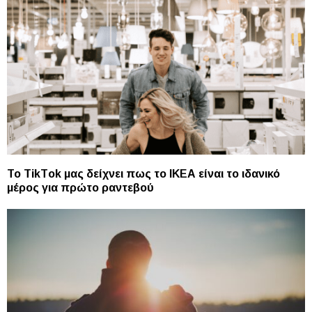
Το ΤikΤok μας δείχνει πως το ΙΚΕΑ είναι το ιδανικό
μέρος για πρώτο ραντεβού