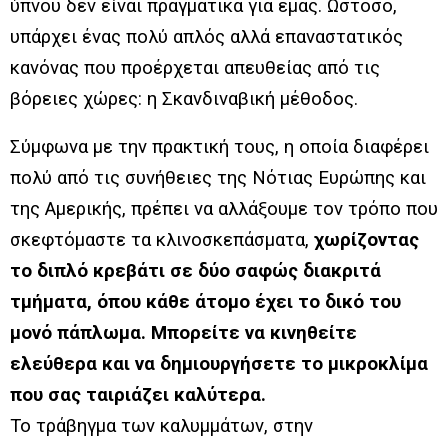
ύπνου δεν είναι πραγματικά για εμάς. Ωστόσο,
υπάρχει ένας πολύ απλός αλλά επαναστατικός
κανόνας που προέρχεται απευθείας από τις
βόρειες χώρες: η Σκανδιναβική μέθοδος.
Σύμφωνα με την πρακτική τους, η οποία διαφέρει
πολύ από τις συνήθειες της Νότιας Ευρώπης και
της Αμερικής, πρέπει να αλλάξουμε τον τρόπο που
σκεφτόμαστε τα κλινοσκεπάσματα,
χωρίζοντας
το διπλό κρεβάτι σε δύο σαφώς διακριτά
τμήματα, όπου κάθε άτομο έχει το δικό του
μονό πάπλωμα. Μπορείτε να κινηθείτε
ελεύθερα και να δημιουργήσετε το μικροκλίμα
που σας ταιριάζει καλύτερα.
Το τράβηγμα των καλυμμάτων, στην