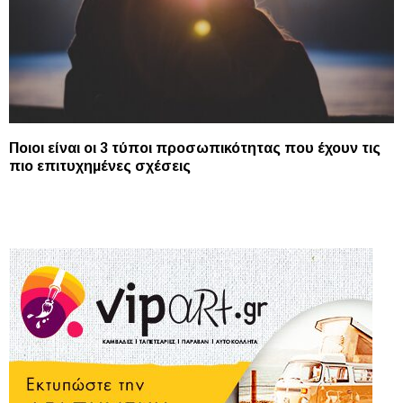
Ποιοι είναι οι 3 τύποι προσωπικότητας που έχουν τις
πιο επιτυχημένες σχέσεις