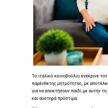
Το ιταλικό κοινοβούλιο ενέκρινε το
παρένθετης μητρότητας, με αποτέλε
για να αποκτήσουν παιδί με αυτήν τη
και αυστηρά πρόστιμα.