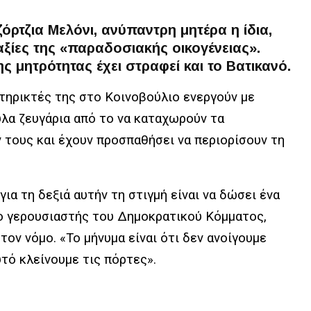
όρτζια Μελόνι, ανύπαντρη μητέρα η ίδια,
 αξίες της «παραδοσιακής οικογένειας».
ς μητρότητας έχει στραφεί και το Βατικανό.
τηρικτές της στο Κοινοβούλιο ενεργούν με
λα ζευγάρια από το να καταχωρούν τα
 τους και έχουν προσπαθήσει να περιορίσουν τη
ια τη δεξιά αυτήν τη στιγμή είναι να δώσει ένα
ι ο γερουσιαστής του Δημοκρατικού Κόμματος,
ον νόμο. «Το μήνυμα είναι ότι δεν ανοίγουμε
υτό κλείνουμε τις πόρτες».