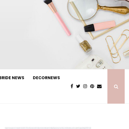
BRIDE NEWS
DECORNEWS