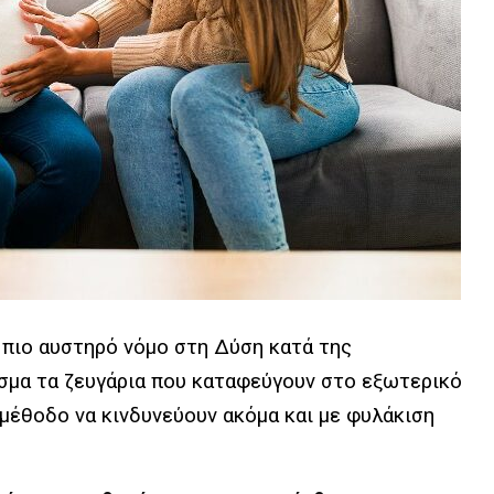
ν πιο αυστηρό νόμο στη Δύση κατά της
σμα τα ζευγάρια που καταφεύγουν στο εξωτερικό
 μέθοδο να κινδυνεύουν ακόμα και με φυλάκιση