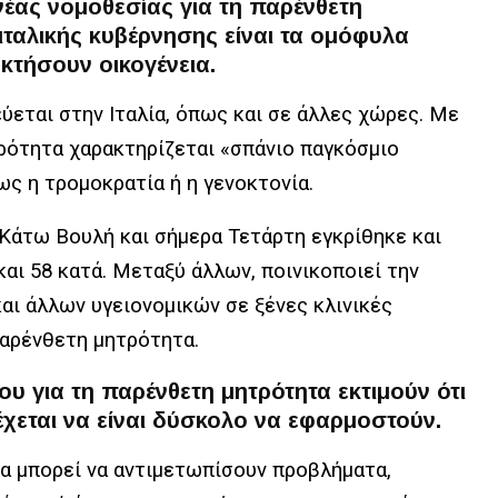
νέας νομοθεσίας για τη παρένθετη
 ιταλικής κυβέρνησης είναι τα ομόφυλα
κτήσουν οικογένεια.
εται στην Ιταλία, όπως και σε άλλες χώρες. Με
ρότητα χαρακτηρίζεται «σπάνιο παγκόσμιο
ως η τρομοκρατία ή η γενοκτονία.
Κάτω Βουλή και σήμερα Τετάρτη εγκρίθηκε και
αι 58 κατά. Μεταξύ άλλων, ποινικοποιεί την
ι άλλων υγειονομικών σε ξένες κλινικές
παρένθετη μητρότητα.
ου για τη παρένθετη μητρότητα εκτιμούν ότι
έχεται να είναι δύσκολο να εφαρμοστούν.
α μπορεί να αντιμετωπίσουν προβλήματα,