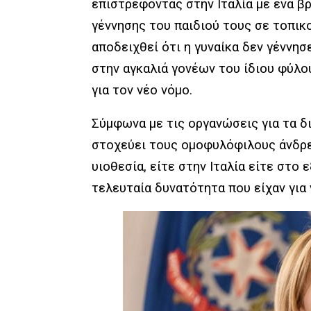
επιστρέφοντας στην Ιταλία με ένα β
γέννησης του παιδιού τους σε τοπικ
αποδειχθεί ότι η γυναίκα δεν γέννη
στην αγκαλιά γονέων του ίδιου φύλου
για τον νέο νόμο.
Σύμφωνα με τις οργανώσεις για τα 
στοχεύει τους ομοφυλόφιλους άνδρε
υιοθεσία, είτε στην Ιταλία είτε στο 
τελευταία δυνατότητα που είχαν για 