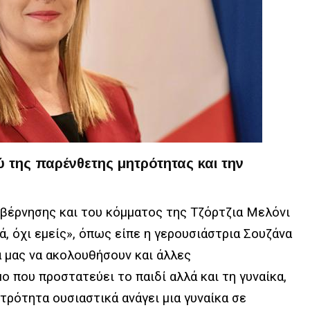
ύ της παρένθετης μητρότητας και την
υβέρνησης και του κόμματος της Τζόρτζια Μελόνι
ά, όχι εμείς», όπως είπε η γερουσιάστρια Σουζάνα
 μας να ακολουθήσουν και άλλες
ο που προστατεύει το παιδί αλλά και τη γυναίκα,
τρότητα ουσιαστικά ανάγει μια γυναίκα σε