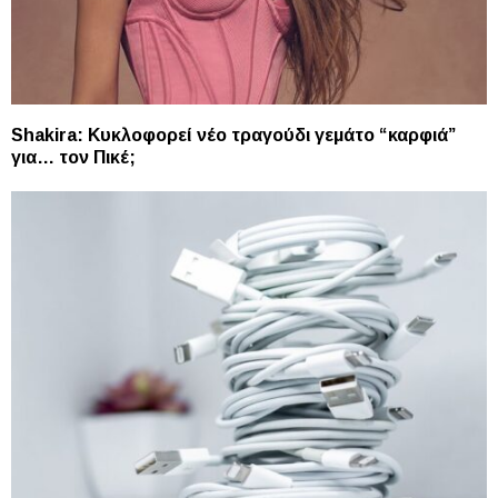
Shakira: Κυκλοφορεί νέο τραγούδι γεμάτο “καρφιά”
για… τον Πικέ;