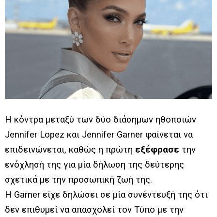
Η κόντρα μεταξύ των δύο διάσημων ηθοποιών
Jennifer Lopez και Jennifer Garner φαίνεται να
επιδεινώνεται, καθώς η πρώτη
εξέφρασε
την
ενόχλησή της για μία δήλωση της δεύτερης
σχετικά με την προσωπική ζωή της.
Η Garner είχε δηλώσει σε μία συνέντευξή της ότι
δεν επιθυμεί να απασχολεί τον Τύπο με την