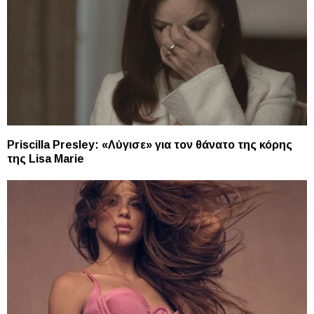
Priscilla Presley: «Λύγισε» για τον θάνατο της κόρης
της Lisa Marie