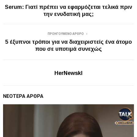
Serum: Γιατί πρέπει να εφαρμόζεται τελικά πριν
την ενυδατική μας;
ΠΡΟΗΓΟΎΜΕΝΟ ΆΡΘΡΟ
5 έξυπνοι τρόποι για να διαχειριστείς ένα άτομο
που σε υποτιμά συνεχώς
HerNewskl
ΝΕΌΤΕΡΑ ΆΡΘΡΑ