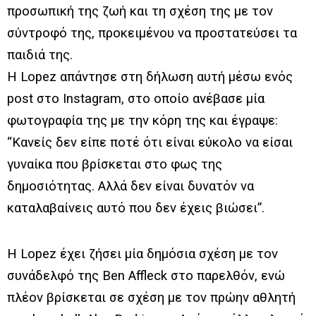
προσωπική της ζωή και τη σχέση της με τον
σύντροφό της, προκειμένου να προστατεύσει τα
παιδιά της.
Η Lopez απάντησε στη δήλωση αυτή μέσω ενός
post στο Instagram, στο οποίο ανέβασε μία
φωτογραφία της με την κόρη της και έγραψε:
“Κανείς δεν είπε ποτέ ότι είναι εύκολο να είσαι
γυναίκα που βρίσκεται στο φως της
δημοσιότητας. Αλλά δεν είναι δυνατόν να
καταλαβαίνεις αυτό που δεν έχεις βιώσει”.
Η Lopez έχει ζήσει μία δημόσια σχέση με τον
συνάδελφό της Ben Affleck στο παρελθόν, ενώ
πλέον βρίσκεται σε σχέση με τον πρώην αθλητή