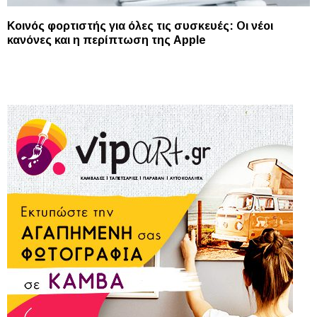
Κοινός φορτιστής για όλες τις συσκευές: Οι νέοι
κανόνες και η περίπτωση της Apple