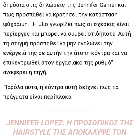
δημόσια στις δηλώσεις της Jennifer Garner και
πως προσπαθεί να κρατήσει την κατάσταση
ψύχραιμη. “Η JLo γνωρίζει πως οι σχέσεις είναι
περίεργες και μπορεί να συμβεί οτιδήποτε. Αυτή
τη στιγμή προσπαθεί να μην αναλώνει την
ενέργειά της σε αυτήν την άτυπη κόντρα και να
επικεντρωθεί στον εργασιακό της ρυθμό”
αναφέρει η πηγή.
Παρόλα αυτά, η κόντρα αυτή δείχνει πως τα
πράγματα είναι περίπλοκα.
JENNIFER LOPEZ: Η ΠΡΟΣΩΠΙΚΌΣ ΤΗΣ
HAIRSTYLE ΤΗΣ ΑΠΟΚΆΛΥΨΕ ΤΟΝ