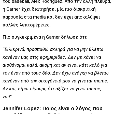
του baseball, Alex Rodriguez. Από την άλλη πλευρά,
η Garner έχει διατηρήσει μία πιο διακριτική
παρουσία στα media και δεν έχει αποκαλύψει
πολλές λεπτομέρειες.
Πιο συγκεκριμένα η Garner δήλωσε ότι:
¨Ειλικρινά, προσπαθώ σκληρά για να μην βλέπω
κανέναν μας στις εφημερίδες. Δεν με κάνει να
αισθάνομαι καλά, ακόμη και αν είναι κάτι καλό για
τον έναν από τους δύο. Δεν έχω ανάγκη να βλέπω
κανέναν από την οικογένειά μου να γίνεται meme.
Αν και, είμαι σίγουρη ότι αξίζει να γίνει meme,
ναι!
”
Jennifer Lopez: Ποιος είναι ο λόγος που