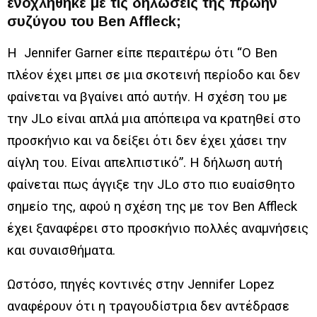
ενοχλήθηκε με τις δηλώσεις της πρώην
συζύγου του Ben Affleck;
Η Jennifer Garner είπε περαιτέρω ότι “Ο Ben
πλέον έχει μπει σε μια σκοτεινή περίοδο και δεν
φαίνεται να βγαίνει από αυτήν. Η σχέση του με
την JLo είναι απλά μια απόπειρα να κρατηθεί στο
προσκήνιο και να δείξει ότι δεν έχει χάσει την
αίγλη του. Είναι απελπιστικό”. Η δήλωση αυτή
φαίνεται πως άγγιξε την JLo στο πιο ευαίσθητο
σημείο της, αφού η σχέση της με τον Ben Affleck
έχει ξαναφέρει στο προσκήνιο πολλές αναμνήσεις
και συναισθήματα.
Ωστόσο, πηγές κοντινές στην Jennifer Lopez
αναφέρουν ότι η τραγουδίστρια δεν αντέδρασε