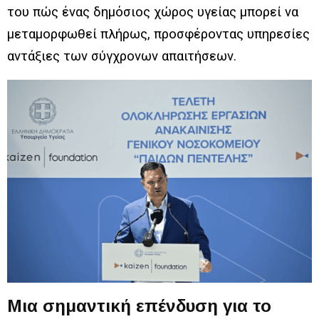
του πώς ένας δημόσιος χώρος υγείας μπορεί να
μεταμορφωθεί πλήρως, προσφέροντας υπηρεσίες
αντάξιες των σύγχρονων απαιτήσεων.
Μια σημαντική επένδυση για το