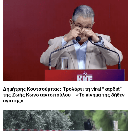
Δημήτρης Κουτσούμπας: Τρολάρει τη viral “καρδιά”
της Ζωής Κωνσταντοπούλου – «Το κίνημα της δήθεν
αγάπης»