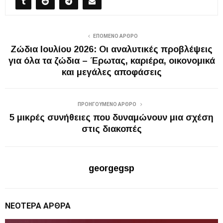
ΕΠΌΜΕΝΟ ΆΡΘΡΟ
Ζώδια Ιουλίου 2026: Οι αναλυτικές προβλέψεις
για όλα τα ζώδια – Έρωτας, καριέρα, οικονομικά
και μεγάλες αποφάσεις
ΠΡΟΗΓΟΎΜΕΝΟ ΆΡΘΡΟ
5 μικρές συνήθειες που δυναμώνουν μια σχέση
στις διακοπές
georgegsp
ΝΕΌΤΕΡΑ ΆΡΘΡΑ