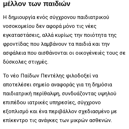
μέλλον των παιδιών
Η δημιουργία ενός σύγχρονου παιδιατρικού
νοσοκομείου δεν αφορά μόνο τις νέες
εγκαταστάσεις, αλλά κυρίως την ποιότητα της
φροντίδας που λαμβάνουν τα παιδιά και την
ασφάλεια που αισθάνονται οι οικογένειές τους σε
δύσκολες στιγμές.
Το νέο Παίδων Πεντέλης φιλοδοξεί να
αποτελέσει σημείο αναφοράς για τη δημόσια
παιδιατρική περίθαλψη, συνδυάζοντας υψηλού
επιπέδου ιατρικές υπηρεσίες, σύγχρονο
εξοπλισμό και ένα περιβάλλον σχεδιασμένο με
επίκεντρο τις ανάγκες των μικρών ασθενών.