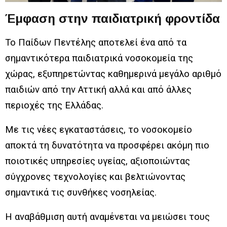
Έμφαση στην παιδιατρική φροντίδα
Το Παίδων Πεντέλης αποτελεί ένα από τα
σημαντικότερα παιδιατρικά νοσοκομεία της
χώρας, εξυπηρετώντας καθημερινά μεγάλο αριθμό
παιδιών από την Αττική αλλά και από άλλες
περιοχές της Ελλάδας.
Με τις νέες εγκαταστάσεις, το νοσοκομείο
αποκτά τη δυνατότητα να προσφέρει ακόμη πιο
ποιοτικές υπηρεσίες υγείας, αξιοποιώντας
σύγχρονες τεχνολογίες και βελτιώνοντας
σημαντικά τις συνθήκες νοσηλείας.
Η αναβάθμιση αυτή αναμένεται να μειώσει τους