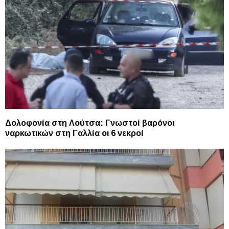
Δολοφονία στη Λούτσα: Γνωστοί βαρόνοι
ναρκωτικών στη Γαλλία οι 6 νεκροί