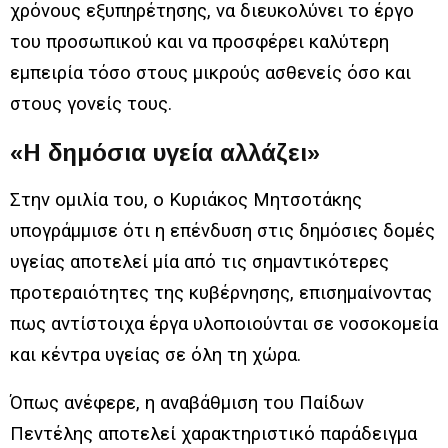
χρόνους εξυπηρέτησης, να διευκολύνει το έργο
του προσωπικού και να προσφέρει καλύτερη
εμπειρία τόσο στους μικρούς ασθενείς όσο και
στους γονείς τους.
«Η δημόσια υγεία αλλάζει»
Στην ομιλία του, ο Κυριάκος Μητσοτάκης
υπογράμμισε ότι η επένδυση στις δημόσιες δομές
υγείας αποτελεί μία από τις σημαντικότερες
προτεραιότητες της κυβέρνησης, επισημαίνοντας
πως αντίστοιχα έργα υλοποιούνται σε νοσοκομεία
και κέντρα υγείας σε όλη τη χώρα.
Όπως ανέφερε, η αναβάθμιση του Παίδων
Πεντέλης αποτελεί χαρακτηριστικό παράδειγμα