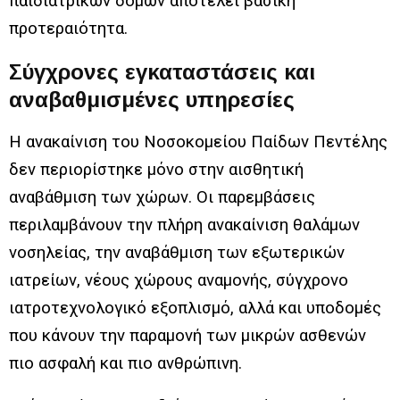
παιδιατρικών δομών αποτελεί βασική
προτεραιότητα.
Σύγχρονες εγκαταστάσεις και
αναβαθμισμένες υπηρεσίες
Η ανακαίνιση του Νοσοκομείου Παίδων Πεντέλης
δεν περιορίστηκε μόνο στην αισθητική
αναβάθμιση των χώρων. Οι παρεμβάσεις
περιλαμβάνουν την πλήρη ανακαίνιση θαλάμων
νοσηλείας, την αναβάθμιση των εξωτερικών
ιατρείων, νέους χώρους αναμονής, σύγχρονο
ιατροτεχνολογικό εξοπλισμό, αλλά και υποδομές
που κάνουν την παραμονή των μικρών ασθενών
πιο ασφαλή και πιο ανθρώπινη.