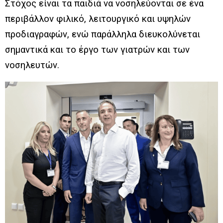
Στόχος είναι τα παιδιά να νοσηλεύονται σε ένα
περιβάλλον φιλικό, λειτουργικό και υψηλών
προδιαγραφών, ενώ παράλληλα διευκολύνεται
σημαντικά και το έργο των γιατρών και των
νοσηλευτών.