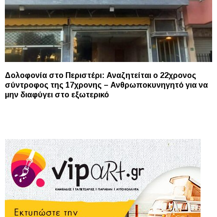
Δολοφονία στο Περιστέρι: Αναζητείται ο 22χρονος
σύντροφος της 17χρονης – Ανθρωποκυνηγητό για να
μην διαφύγει στο εξωτερικό