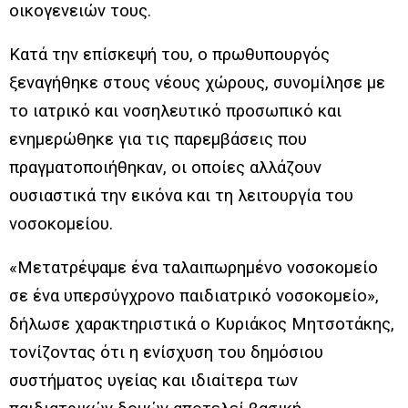
οικογενειών τους.
Κατά την επίσκεψή του, ο πρωθυπουργός
ξεναγήθηκε στους νέους χώρους, συνομίλησε με
το ιατρικό και νοσηλευτικό προσωπικό και
ενημερώθηκε για τις παρεμβάσεις που
πραγματοποιήθηκαν, οι οποίες αλλάζουν
ουσιαστικά την εικόνα και τη λειτουργία του
νοσοκομείου.
«Μετατρέψαμε ένα ταλαιπωρημένο νοσοκομείο
σε ένα υπερσύγχρονο παιδιατρικό νοσοκομείο»,
δήλωσε χαρακτηριστικά ο Κυριάκος Μητσοτάκης,
τονίζοντας ότι η ενίσχυση του δημόσιου
συστήματος υγείας και ιδιαίτερα των