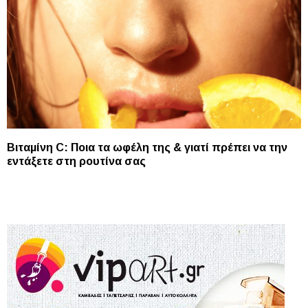
Βιταμίνη C: Ποια τα ωφέλη της & γιατί πρέπει να την
εντάξετε στη ρουτίνα σας