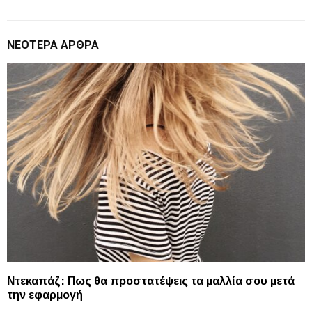
ΝΕΌΤΕΡΑ ΆΡΘΡΑ
Ντεκαπάζ: Πως θα προστατέψεις τα μαλλία σου μετά
την εφαρμογή