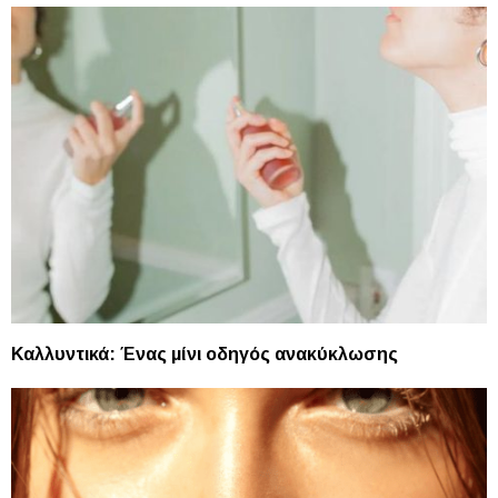
Καλλυντικά: Ένας μίνι οδηγός ανακύκλωσης