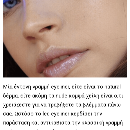
Μία έντονη γραμμή eyeliner, είτε είναι το natural
δέρμα, είτε ακόμη τα nude κομψά χείλη είναι ο,τι
χρειάζεστε για να τραβήξετε τα βλέμματα πάνω
σας. Ωστόσο το led eyeliner κερδίσει την
παράσταση και αντικαθιστά την κλασσική γραμμή