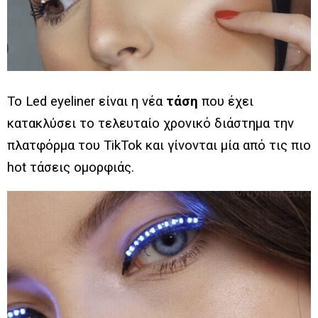
To Led eyeliner είναι η νέα
τάση
που έχει
κατακλύσει το τελευταίο χρονικό διάστημα την
πλατφόρμα του TikTok και γίνoνται μία από τις πιο
hot τάσεις ομορφιάς.