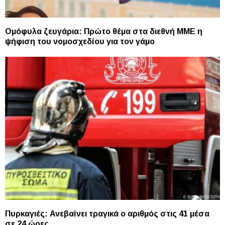
Ομόφυλα ζευγάρια: Πρώτο θέμα στα διεθνή ΜΜΕ η
ψήφιση του νομοσχεδίου για τον γάμο
Πυρκαγιές: Ανεβαίνει τραγικά ο αριθμός στις 41 μέσα
σε 24 ώρες