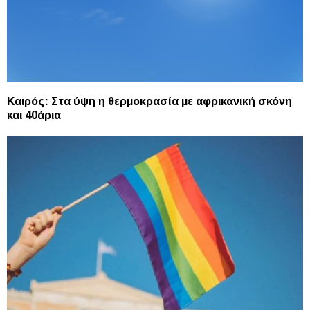
Καιρός: Στα ύψη η θερμοκρασία με αφρικανική σκόνη
και 40άρια