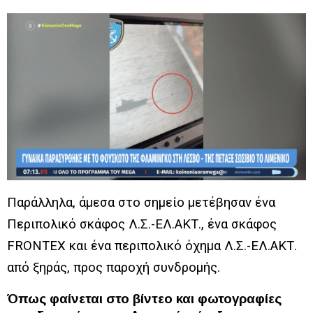
Παράλληλα, άμεσα στο σημείο μετέβησαν ένα
Περιπολικό σκάφος Λ.Σ.-ΕΛ.ΑΚΤ., ένα σκάφος
FRONTEX και ένα περιπολικό όχημα Λ.Σ.-ΕΛ.ΑΚΤ.
από ξηράς, προς παροχή συνδρομής.
Όπως φαίνεται στο βίντεο και φωτογραφίες