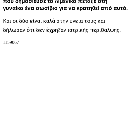
που δημοσίευσε το Λιμενικό πέταξε στη
γυναίκα ένα σωσίβιο για να κρατηθεί από αυτό.
Και οι δύο είναι καλά στην υγεία τους και
δήλωσαν ότι δεν έχρηζαν ιατρικής περίθαλψης.