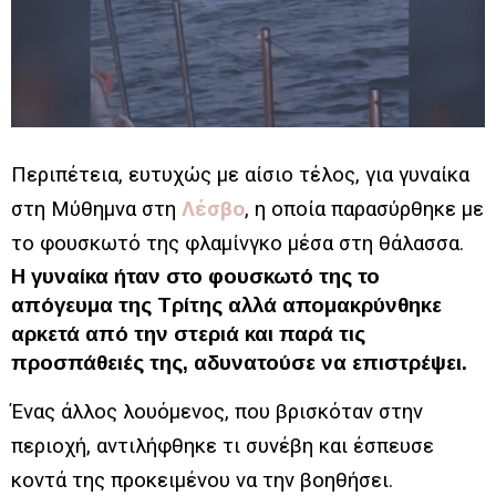
Περιπέτεια, ευτυχώς με αίσιο τέλος, για γυναίκα
στη Μύθημνα στη
Λέσβο
, η οποία παρασύρθηκε με
το φουσκωτό της φλαμίνγκο μέσα στη θάλασσα.
Η γυναίκα ήταν στο φουσκωτό της το
απόγευμα της Τρίτης αλλά απομακρύνθηκε
αρκετά από την στεριά και παρά τις
προσπάθειές της, αδυνατούσε να επιστρέψει.
Ένας άλλος λουόμενος, που βρισκόταν στην
περιοχή, αντιλήφθηκε τι συνέβη και έσπευσε
κοντά της προκειμένου να την βοηθήσει.