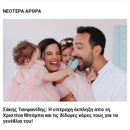
ΝΕΌΤΕΡΑ ΆΡΘΡΑ
Σάκης Τανιμανίδης: Η υπέροχη έκπληξη απο τη
Χριστίνα Μπόμπα και τις δίδυμες κόρες τους για τα
γενέθλια του!