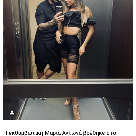
Η εκθαμβωτική Μαρία Αντωνά βρέθηκε στο