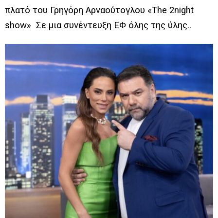
πλατό του Γρηγόρη Αρναούτογλου «The 2night
show» Σε μια συνέντευξη ΕΦ όλης της ύλης..