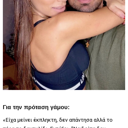
Για την πρόταση γάμου:
«Είχα μείνει έκπληκτη, δεν απάντησα αλλά το