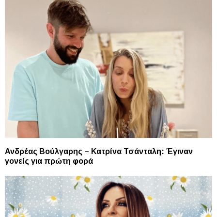
Ανδρέας Βούλγαρης – Κατρίνα Τσάνταλη: Έγιναν
γονείς για πρώτη φορά