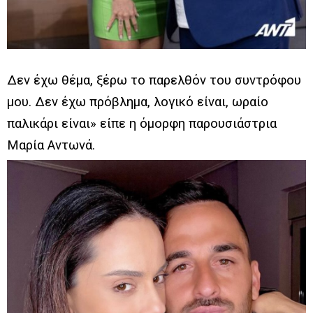
Δεν έχω θέμα, ξέρω το παρελθόν του συντρόφου
μου. Δεν έχω πρόβλημα, λογικό είναι, ωραίο
παλικάρι είναι» είπε η όμορφη παρουσιάστρια
Μαρία Αντωνά.