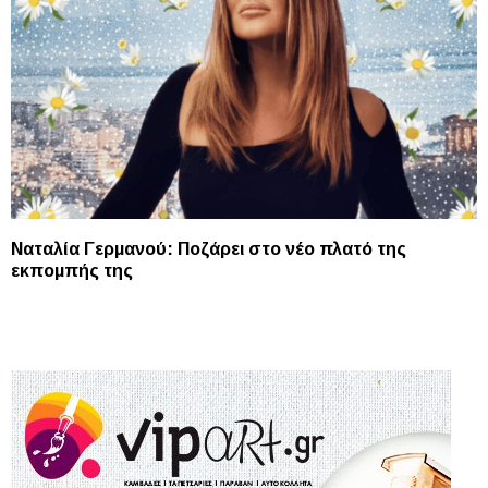
Ναταλία Γερμανού: Ποζάρει στο νέο πλατό της
εκπομπής της