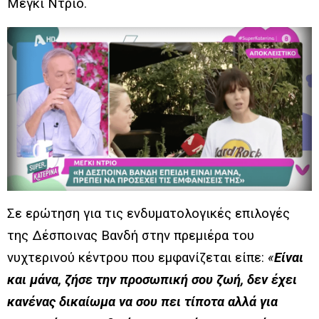
Μέγκι Ντρίο.
Σε ερώτηση για τις ενδυματολογικές επιλογές
της Δέσποινας Βανδή στην πρεμιέρα του
νυχτερινού κέντρου που εμφανίζεται είπε:
«
Είναι
και μάνα, ζήσε την προσωπική σου ζωή, δεν έχει
κανένας δικαίωμα να σου πει τίποτα αλλά για