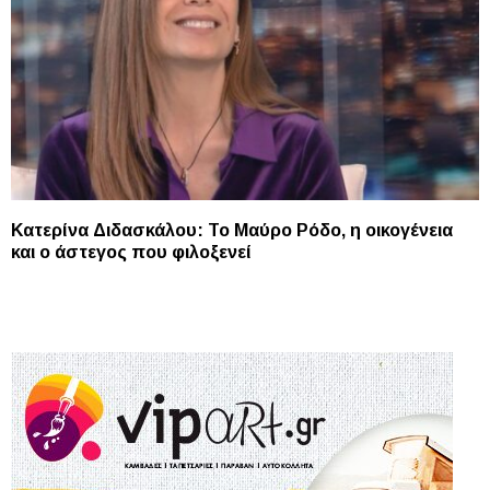
Κατερίνα Διδασκάλου: Το Μαύρο Ρόδο, η οικογένεια
και ο άστεγος που φιλοξενεί