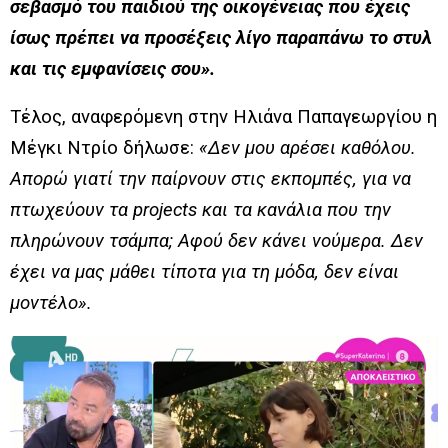
σεβασμό του παιδιού της οικογένειας που έχεις
ίσως πρέπει να προσέξεις λίγο παραπάνω το στυλ
και τις εμφανίσεις σου».
Τέλος, αναφερόμενη στην Ηλιάνα Παπαγεωργίου η
Μέγκι Ντρίο δήλωσε:
«Δεν μου αρέσει καθόλου.
Απορώ γιατί την παίρνουν στις εκπομπές, για να
πτωχεύουν τα projects και τα κανάλια που την
πληρώνουν τσάμπα; Αφού δεν κάνει νούμερα. Δεν
έχει να μας μάθει τίποτα για τη μόδα, δεν είναι
μοντέλο».