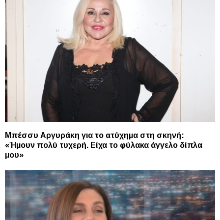
Μπέσσυ Αργυράκη για το ατύχημα στη σκηνή:
«Ήμουν πολύ τυχερή. Είχα το φύλακα άγγελο δίπλα
μου»