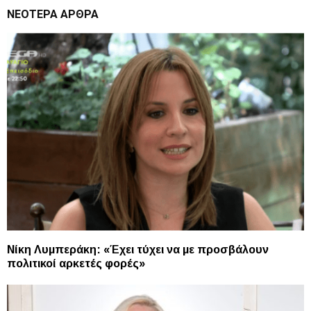
ΝΕΌΤΕΡΑ ΆΡΘΡΑ
Νίκη Λυμπεράκη: «Έχει τύχει να με προσβάλουν
πολιτικοί αρκετές φορές»