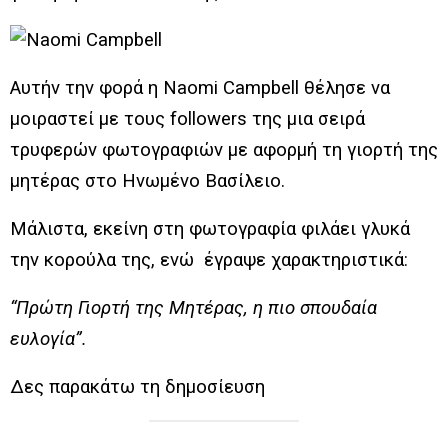
Αυτήν την φορά η Naomi Campbell θέλησε να
μοιραστεί με τους followers της μια σειρά
τρυφερών φωτογραφιών με αφορμή τη γιορτή της
μητέρας στο Ηνωμένο Βασίλειο.
Μάλιστα, εκείνη στη φωτογραφία φιλάει γλυκά
την κορούλα της, ενώ έγραψε χαρακτηριστικά:
“Πρώτη Γιορτή της Μητέρας, η πιο σπουδαία
ευλογία”.
Δες παρακάτω τη δημοσίευση