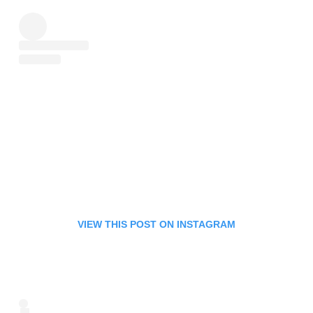
VIEW THIS POST ON INSTAGRAM