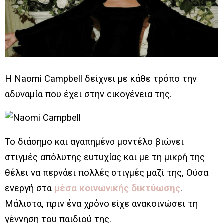
H Naomi Campbell δείχνει με κάθε τρόπο την
αδυναμία που έχει στην οικογένεια της.
Το διάσημο και αγαπημένο μοντέλο βιώνει
στιγμές απόλυτης ευτυχίας και με τη μικρή της
θέλει να περνάει πολλές στιγμές μαζί της, Ούσα
ενεργή στα
μέσα κοινωνικής δικτύωσης
.
Μάλιστα, πριν ένα χρόνο είχε ανακοινώσει τη
γέννηση του παιδιού της.