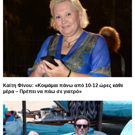
Καίτη Φίνου: «Κοιμάμαι πάνω από 10-12 ώρες κάθε
μέρα – Πρέπει να πάω σε γιατρό»