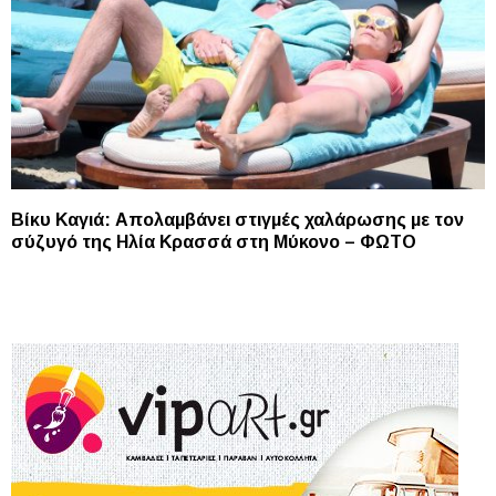
Βίκυ Καγιά: Απολαμβάνει στιγμές χαλάρωσης με τον
σύζυγό της Ηλία Κρασσά στη Μύκονο – ΦΩΤΟ