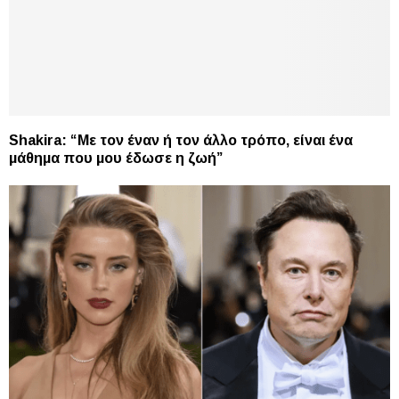
Shakira: “Με τον έναν ή τον άλλο τρόπο, είναι ένα
μάθημα που μου έδωσε η ζωή”