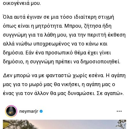
οικογένειά μου.
Όλα αυτά έγιναν σε μια τόσο ιδιαίτερη στιγμή
όπως είναι η μητρότητα. Μπρου, ζήτησα ήδη
συγγνώμη για τα λάθη μου, για την περιττή έκθεση
αλλά νιώθω υποχρεωμένος να το κάνω και
δημόσια. Εάν ένα προσωπικό θέμα έχει γίνει
δημόσιο, η συγγνώμη πρέπει να δημοσιοποιηθεί.
Δεν μπορώ να με φανταστώ χωρίς εσένα. Η αγάπη
μας για το μωρό μας θα νικήσει, η αγάπη μας ο
ένας για τον άλλον θα μας δυναμώσει. Σε αγαπώ».