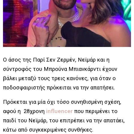
Ο άσος της Παρί Σεν Ζερμέν, Νεϊμάρ και η
σύντροφός του Μπρούνα Μπιανκάρντι έχουν
βάλει μεταξύ τους τρεις κανόνες, για όταν ο
ποδοσφαιριστής πρόκειται να την απατήσει.
Πρόκεται για μία όχι τόσο συνηθισμένη σχέση,
αφού η 28χρονη
influencer
που περιμένει το
παιδί του Νεϊμάρ, του επιτρέπει να την απατάει,
κάτω από συγκεκριμένες συνθήκες.