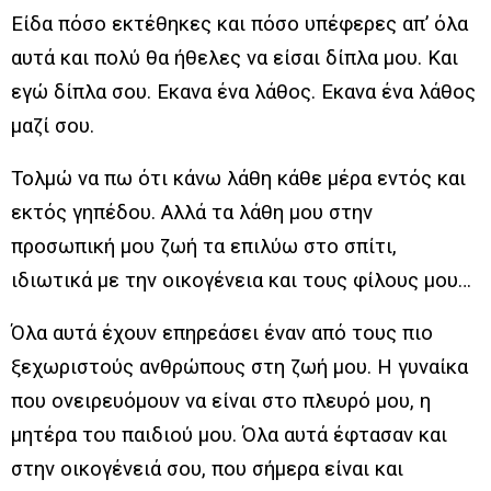
Είδα πόσο εκτέθηκες και πόσο υπέφερες απ’ όλα
αυτά και πολύ θα ήθελες να είσαι δίπλα μου. Και
εγώ δίπλα σου. Εκανα ένα λάθος. Εκανα ένα λάθος
μαζί σου.
Τολμώ να πω ότι κάνω λάθη κάθε μέρα εντός και
εκτός γηπέδου. Αλλά τα λάθη μου στην
προσωπική μου ζωή τα επιλύω στο σπίτι,
ιδιωτικά με την οικογένεια και τους φίλους μου…
Όλα αυτά έχουν επηρεάσει έναν από τους πιο
ξεχωριστούς ανθρώπους στη ζωή μου. Η γυναίκα
που ονειρευόμουν να είναι στο πλευρό μου, η
μητέρα του παιδιού μου. Όλα αυτά έφτασαν και
στην οικογένειά σου, που σήμερα είναι και