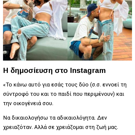
Η δημοσίευση στο Instagram
«Το κάνω αυτό για εσάς τους δύο (σ.σ. εννοεί τη
σύντροφό του και το παιδί που περιμένουν) και
την οικογένειά σου.
Να δικαιολογήσω τα αδικαιολόγητα. Δεν
χρειαζόταν. Αλλά σε χρειάζομαι στη ζωή μας.