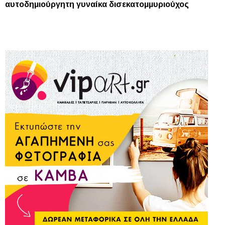
αυτοδημιούργητη γυναίκα δισεκατομμυριούχος