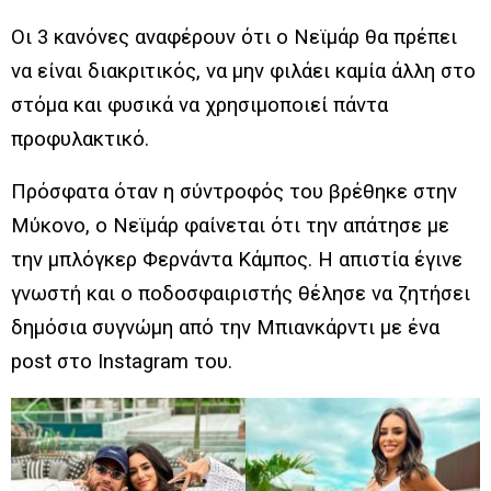
Οι 3 κανόνες αναφέρουν ότι ο Νεϊμάρ θα πρέπει
να είναι διακριτικός, να μην φιλάει καμία άλλη στο
στόμα και φυσικά να χρησιμοποιεί πάντα
προφυλακτικό.
Πρόσφατα όταν η σύντροφός του βρέθηκε στην
Μύκονο, ο Νεϊμάρ φαίνεται ότι την απάτησε με
την μπλόγκερ Φερνάντα Κάμπος. Η απιστία έγινε
γνωστή και ο ποδοσφαιριστής θέλησε να ζητήσει
δημόσια συγνώμη από την Μπιανκάρντι με ένα
post στο Instagram του.