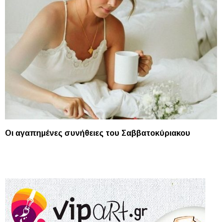
Οι αγαπημένες συνήθειες του Σαββατοκύριακου