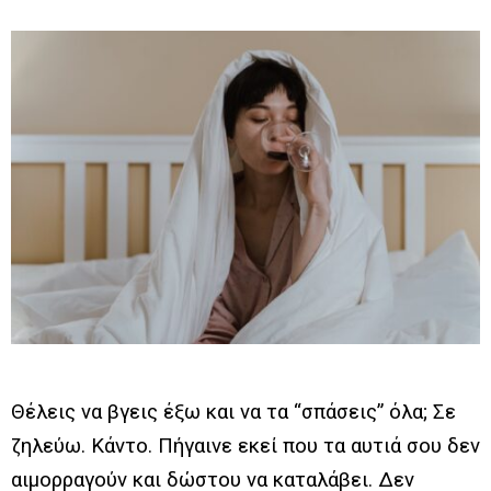
Θέλεις να βγεις έξω και να τα “σπάσεις” όλα; Σε
ζηλεύω. Κάντο. Πήγαινε εκεί που τα αυτιά σου δεν
αιμορραγούν και δώστου να καταλάβει. Δεν