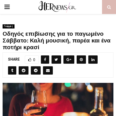
PRIMARY
MENU
Γνώμες
Οδηγός επιβίωσης για το παγωμένο
Σάββατο: Καλή μουσική, παρέα και ένα
ποτήρι κρασί
SHARE
0