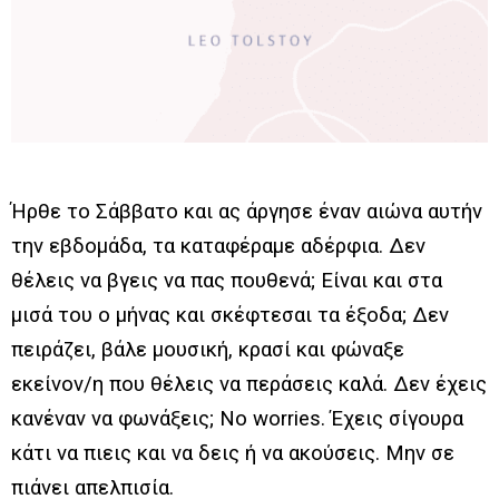
Ήρθε το Σάββατο και ας άργησε έναν αιώνα αυτήν
την εβδομάδα, τα καταφέραμε αδέρφια. Δεν
θέλεις να βγεις να πας πουθενά; Είναι και στα
μισά του ο μήνας και σκέφτεσαι τα έξοδα; Δεν
πειράζει, βάλε μουσική, κρασί και φώναξε
εκείνον/η που θέλεις να περάσεις καλά. Δεν έχεις
κανέναν να φωνάξεις; No worries. Έχεις σίγουρα
κάτι να πιεις και να δεις ή να ακούσεις. Μην σε
πιάνει απελπισία.