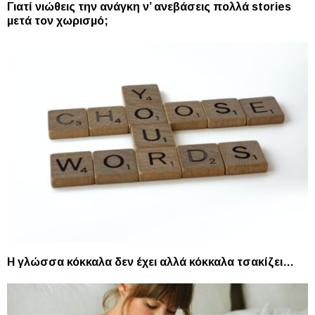
Γιατί νιώθεις την ανάγκη ν’ ανεβάσεις πολλά stories
μετά τον χωρισμό;
Η γλώσσα κόκκαλα δεν έχει αλλά κόκκαλα τσακίζει…