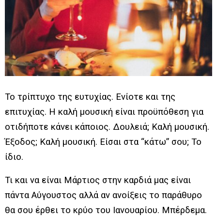
Το τρίπτυχο της ευτυχίας. Ενίοτε και της
επιτυχίας. Η καλή μουσική είναι προϋπόθεση για
οτιδήποτε κάνει κάποιος. Δουλειά; Καλή μουσική.
Έξοδος; Καλή μουσική. Είσαι στα “κάτω” σου; Το
ίδιο.
Τι και να είναι Μάρτιος στην καρδιά μας είναι
πάντα Αύγουστος αλλά αν ανοίξεις το παράθυρο
θα σου έρθει το κρύο του Ιανουαρίου. Μπέρδεμα.