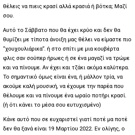
θέλεις να πιεις κρασί αλλά κρασιά ή βότκα; Μαζί
σου.
Αυτό το Σάββατο που θα έχει κρύο και δεν θα
θυμίζει με τίποτα άνοιξη μας θέλει να είμαστε πιο
“χουχουλιάρικα”. ή στο σπίτι με μια κουβέρτα
φλις σαν σούπερ ήρωες ή σε ένα μαγαζί να τρώμε
και να πίνουμε. Αν έχει και τζάκι ακόμα καλύτερα.
Το σημαντικό όμως είναι ένα, ή μάλλον τρία, να
ακούμε καλή μουσική, να έχουμε την παρέα που
θέλουμε
και να πίνουμε ένα ωραίο ποτήρι κρασί.
(
ή
ότι κάνει το μέσα σου ευτυχισμένο)
Κάνε αυτό που σε ευχαριστεί γιατί ποτέ μα ποτέ
δεν θα ξανά είναι 19 Μαρτίου 2022. Εν ολίγης, ο