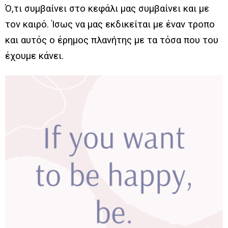
Ό,τι συμβαίνει στο κεφάλι μας συμβαίνει και με
τον καιρό. Ίσως να μας εκδικείται με έναν τροπο
και αυτός ο έρημος πλανήτης με τα τόσα που του
έχουμε κάνει.