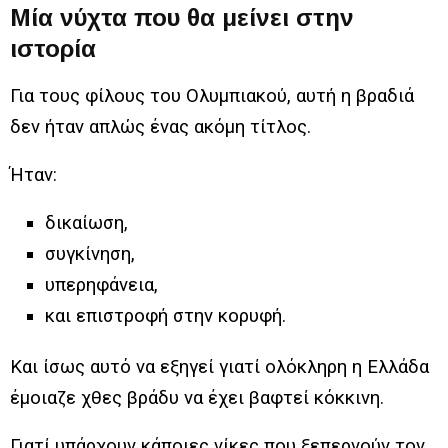
Μία νύχτα που θα μείνει στην
ιστορία
Για τους φίλους του Ολυμπιακού, αυτή η βραδιά
δεν ήταν απλώς ένας ακόμη τίτλος.
Ήταν:
δικαίωση,
συγκίνηση,
υπερηφάνεια,
και επιστροφή στην κορυφή.
Και ίσως αυτό να εξηγεί γιατί ολόκληρη η Ελλάδα
έμοιαζε χθες βράδυ να έχει βαφτεί κόκκινη.
Γιατί υπάρχουν κάποιες νίκες που ξεπερνούν τον