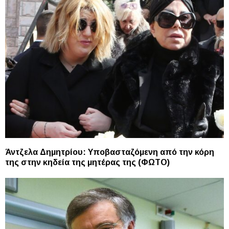
Άντζελα Δημητρίου: Υποβασταζόμενη από την κόρη
της στην κηδεία της μητέρας της (ΦΩΤΟ)