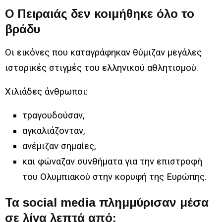
Ο Πειραιάς δεν κοιμήθηκε όλο το
βράδυ
Οι εικόνες που καταγράφηκαν θύμιζαν μεγάλες
ιστορικές στιγμές του ελληνικού αθλητισμού.
Χιλιάδες άνθρωποι:
τραγουδούσαν,
αγκαλιάζονταν,
ανέμιζαν σημαίες,
και φώναζαν συνθήματα για την επιστροφή
του Ολυμπιακού στην κορυφή της Ευρώπης.
Τα social media πλημμύρισαν μέσα
σε λίγα λεπτά από: