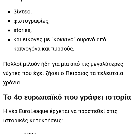
βίντεο,
φωτογραφίες,
stories,
και εικόνες με “κόκκινο” ουρανό από
καπνογόνα και πυρσούς.
Πολλοί μιλούν ήδη για μία από τις μεγαλύτερες
νύχτες που έχει ζήσει ο Πειραιάς τα τελευταία
χρόνια.
Το 4ο ευρωπαϊκό που γράφει ιστορία
Η νέα EuroLeague έρχεται να προστεθεί στις
ιστορικές κατακτήσεις: