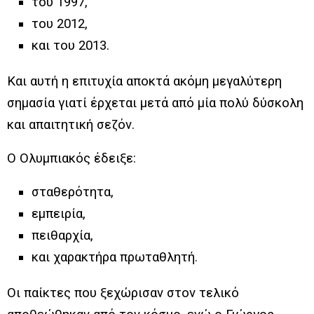
του 1997,
του 2012,
και του 2013.
Και αυτή η επιτυχία αποκτά ακόμη μεγαλύτερη
σημασία γιατί έρχεται μετά από μία πολύ δύσκολη
και απαιτητική σεζόν.
Ο Ολυμπιακός έδειξε:
σταθερότητα,
εμπειρία,
πειθαρχία,
και χαρακτήρα πρωταθλητή.
Οι παίκτες που ξεχώρισαν στον τελικό