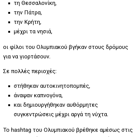
τη Θεσσαλονίκη,
την Πάτρα,
την Κρήτη,
μέχρι τα νησιά,
οι φίλοι του Ολυμπιακού βγήκαν στους δρόμους
για να γιορτάσουν.
Σε πολλές περιοχές:
στήθηκαν αυτοκινητοπομπές,
άναψαν καπνογόνα,
και δημιουργήθηκαν αυθόρμητες
συγκεντρώσεις μέχρι αργά τη νύχτα.
Το hashtag του Ολυμπιακού βρέθηκε αμέσως στις