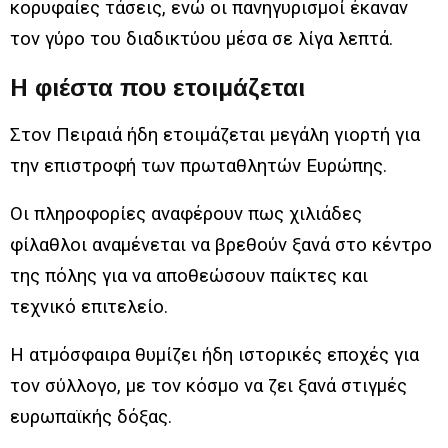
κορυφαίες τάσεις, ενώ οι πανηγυρισμοί έκαναν
τον γύρο του διαδικτύου μέσα σε λίγα λεπτά.
Η φιέστα που ετοιμάζεται
Στον Πειραιά ήδη ετοιμάζεται μεγάλη γιορτή για
την επιστροφή των πρωταθλητών Ευρώπης.
Οι πληροφορίες αναφέρουν πως χιλιάδες
φίλαθλοι αναμένεται να βρεθούν ξανά στο κέντρο
της πόλης για να αποθεώσουν παίκτες και
τεχνικό επιτελείο.
Η ατμόσφαιρα θυμίζει ήδη ιστορικές εποχές για
τον σύλλογο, με τον κόσμο να ζει ξανά στιγμές
ευρωπαϊκής δόξας.