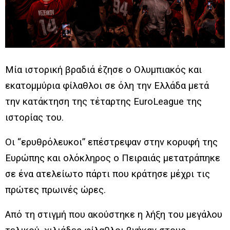
Μία ιστορική βραδιά έζησε ο Ολυμπιακός και
εκατομμύρια φίλαθλοι σε όλη την Ελλάδα μετά
την κατάκτηση της τέταρτης EuroLeague της
ιστορίας του.
Οι “ερυθρόλευκοι” επέστρεψαν στην κορυφή της
Ευρώπης και ολόκληρος ο Πειραιάς μετατράπηκε
σε ένα ατελείωτο πάρτι που κράτησε μέχρι τις
πρώτες πρωινές ώρες.
Από τη στιγμή που ακούστηκε η λήξη του μεγάλου