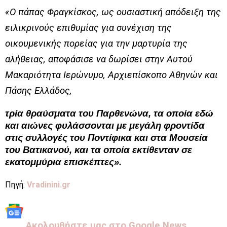
«Ο πάπας Φραγκίσκος, ως ουσιαστική απόδειξη της
ειλικρινούς επιθυμίας για συνέχιση της
οικουμενικής πορείας για την μαρτυρία της
αλήθειας, αποφάσισε να δωρίσει στην Αυτού
Μακαριότητα Ιερώνυμο, Αρχιεπίσκοπο Αθηνών και
Πάσης Ελλάδος,
τρία θραύσματα του Παρθενώνα, τα οποία εδώ
και αιώνες φυλάσσονται με μεγάλη φροντίδα
στις συλλογές του Ποντίφικα και στα Μουσεία
του Βατικανού, και τα οποία εκτίθενταν σε
εκατομμύρια επισκέπτες».
Πηγή:
Vradinini.gr
Aκολουθήστε μας στo Google News