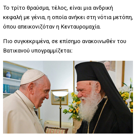
Το τρίτο θραύσμα, τέλος, είναι μια ανδρική
κεφαλή με γένια, η οποία ανήκει στη νότια μετόπη,
όπου απεικονιζόταν η Κενταυρομαχία.
Πιο συγκεκριμένα, σε επίσημο ανακοινωθέν του
Βατικανού υπογραμμίζεται: