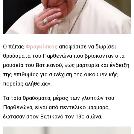
Ο πάπας
Φραγκίσκος
αποφάσισε να δωρίσει
θραύσματα του Παρθενώνα που βρίσκονταν στα
μουσεία του Βατικανού, «ως μαρτυρία και ένδειξη
της επιθυμίας για συνέχιση της οικουμενικής
πορείας αλήθειας».
Τα τρία θραύσματα, μέρος των γλυπτών του
Παρθενώνα, είναι από πεντελικό μάρμαρο,
έφτασαν στον Βατικανό τον 19ο αιώνα.