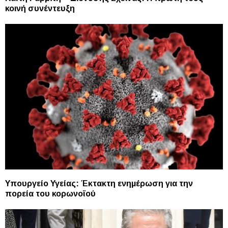
κοινή συνέντευξη
Υπουργείο Υγείας: Έκτακτη ενημέρωση για την
πορεία του κορωνοϊού