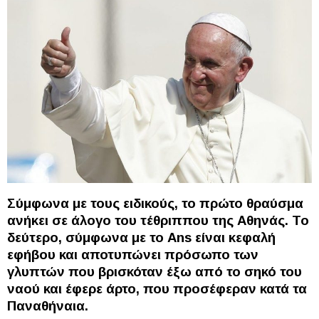
Σύμφωνα με τους ειδικούς, το πρώτο θραύσμα
ανήκει σε άλογο του τέθριππου της Αθηνάς. Το
δεύτερο, σύμφωνα με το Ans είναι κεφαλή
εφήβου και αποτυπώνει πρόσωπο των
γλυπτών που βρισκόταν έξω από το σηκό του
ναού και έφερε άρτο, που προσέφεραν κατά τα
Παναθήναια.