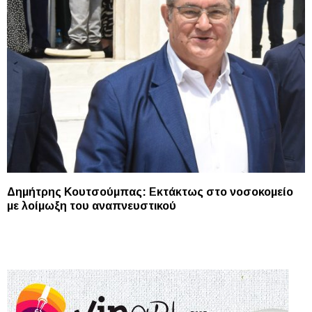
Δημήτρης Κουτσούμπας: Εκτάκτως στο νοσοκομείο
με λοίμωξη του αναπνευστικού