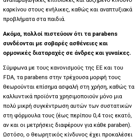
καρκίνου στους ενήλικες, καθώς και αναπτυξιακά
προβλήματα στα παιδιά.
Ακόμα, πολλοί πιστεύουν ότι τα parabens
συνδέονται με σοβαρές ασθένειες και
ορμονικές διαταραχές σε άνδρες και γυναίκες.
Σύμφωνα με τους κανονισμούς της ΕΕ και του
FDA, τα parabens στην τρέχουσα μορφή τους
θεωρούνται επίσημα ασφαλή στη χρήση, καθώς τα
καλλυντικά προϊόντα χρησιμοποιούν μόνο μια
πολύ μικρή συγκέντρωση αυτών των συστατικών
στη φόρμουλα τους (έως περίπου 0,4 τοις εκατό,
αν και οι μετρήσεις διαφέρουν για κάθε paraben).
Ωστόσο, ο θεωρητικός κίνδυνος έχει προκαλέσει