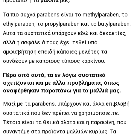
πρόσωπο ή τα
μαλλιά
μας.
Τα πιο συχνά parabens είναι το methylparaben, το
ethylparaben, το propylparaben και το butylparaben.
Αυτά τα συστατικά υπάρχουν εδώ και δεκαετίες,
αλλά η ασφάλειά τους έχει τεθεί υπό
αμφισβήτηση επειδή κάποιες μελέτες τα
συνδέουν με κάποιους τύπους καρκίνου.
Πέρα από αυτό, τα εν λόγω συστατικά
σχετίζονται και με άλλα προβλήματα, όπως
αναφέρθηκαν παραπάνω για τα μαλλιά μας.
Μαζί με τα parabens, υπάρχουν και άλλα επιβλαβή
συστατικά που δεν πρέπει να χρησιμοποιείτε.
Τέτοια είναι τα θειικά άλατα και η παραφίνη, που
συναντάμε στα προϊόντα μαλλιών κυρίως. Τα