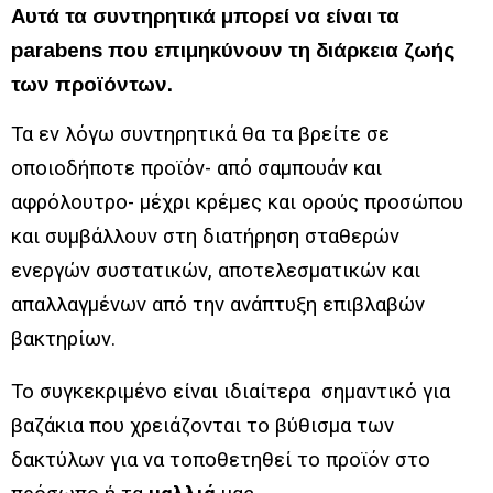
Αυτά τα συντηρητικά μπορεί να είναι τα
parabens που επιμηκύνουν τη διάρκεια ζωής
των προϊόντων.
Τα εν λόγω συντηρητικά θα τα βρείτε σε
οποιοδήποτε προϊόν- από σαμπουάν και
αφρόλουτρο- μέχρι κρέμες και ορούς προσώπου
και συμβάλλουν στη διατήρηση σταθερών
ενεργών συστατικών, αποτελεσματικών και
απαλλαγμένων από την ανάπτυξη επιβλαβών
βακτηρίων.
Το συγκεκριμένο είναι ιδιαίτερα σημαντικό για
βαζάκια που χρειάζονται το βύθισμα των
δακτύλων για να τοποθετηθεί το προϊόν στο