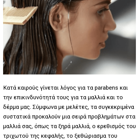
Κατά καιρούς γίνεται λόγος για τα parabens και
την επικινδυνότητά τους για τα μαλλιά και το
δέρμα μας. Σύμφωνα με μελέτες, τα συγκεκριμένα
συστατικά προκαλούν μια σειρά προβλημάτων στα
μαλλιά σας, όπως τα ξηρά μαλλιά, ο ερεθισμός του
τριχωτού της κεφαλής, το ξεθώριασμα του