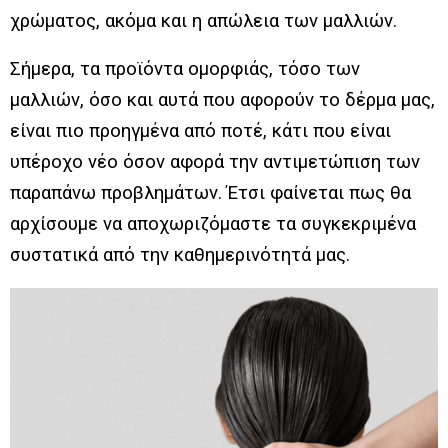
χρώματος, ακόμα και η απώλεια των μαλλιών.
Σήμερα, τα προϊόντα ομορφιάς, τόσο των
μαλλιών, όσο και αυτά που αφορούν το δέρμα μας,
είναι πιο προηγμένα από ποτέ, κάτι που είναι
υπέροχο νέο όσον αφορά την αντιμετώπιση των
παραπάνω προβλημάτων. Έτσι φαίνεται πως θα
αρχίσουμε να αποχωριζόμαστε τα συγκεκριμένα
συστατικά από την καθημερινότητά μας.