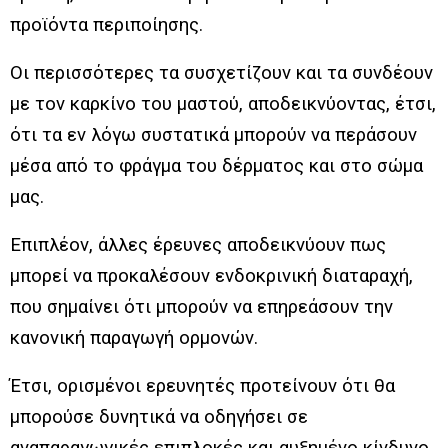
προϊόντα περιποίησης.
Οι περισσότερες τα συσχετίζουν και τα συνδέουν
με τον καρκίνο του μαστού, αποδεικνύοντας, έτσι,
ότι τα εν λόγω συστατικά μπορούν να περάσουν
μέσα από το φράγμα του δέρματος και στο σώμα
μας.
Επιπλέον, άλλες έρευνες αποδεικνύουν πως
μπορεί να προκαλέσουν ενδοκρινική διαταραχή,
που σημαίνει ότι μπορούν να επηρεάσουν την
κανονική παραγωγή ορμονών.
Έτσι, ορισμένοι ερευνητές προτείνουν ότι θα
μπορούσε δυνητικά να οδηγήσει σε
αναπαραγωγικές επιπλοκές και αυξημένο κίνδυνο