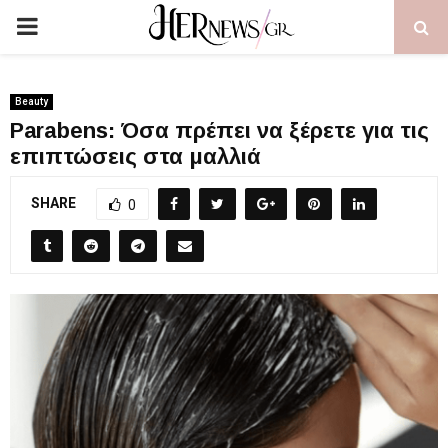
PRIMARY
MENU
Beauty
Parabens: Όσα πρέπει να ξέρετε για τις
επιπτώσεις στα μαλλιά
SHARE
0