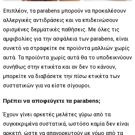
Επιπλέον, τα parabens μπορούν να προκαλέσουν
αλλεργικές αντιδράσεις και να επιδεινώσουν
ορισμένες δερματικές παθήσεις. Με όλες τις
αμφιβολίες για την ασφάλεια των parabens, είναι
συνετό να στραφείτε σε προϊόντα μαλλιών χωρίς
αυτά. Τα προϊόντα χωρίς αυτά θα το υποδεικνύουν
συνήθως στην ετικέτα και αν δεν το κάνουν,
μπορείτε να διαβάσετε την πίσω ετικέτα των
συστατικών για να είστε σίγουροι.
Πρέπει να αποφεύγετε τα parabens;
Έχουν γίνει αρκετές μελέτες γύρω από τα
συγκεκριμένα συστατικά, ωστόσο καμία δεν είναι
αρκετή, ώστε να απαγορευτούν με νόμο από τα