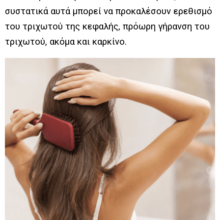
συστατικά αυτά μπορεί να προκαλέσουν ερεθισμό
του τριχωτού της κεφαλής, πρόωρη γήρανση του
τριχωτού, ακόμα και καρκίνο.