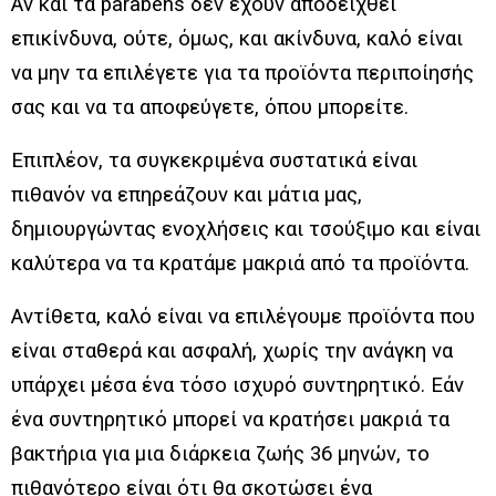
Αν και τα parabens δεν έχουν αποδειχθεί
επικίνδυνα, ούτε, όμως, και ακίνδυνα, καλό είναι
να μην τα επιλέγετε για τα προϊόντα περιποίησής
σας και να τα αποφεύγετε, όπου μπορείτε.
Επιπλέον, τα συγκεκριμένα συστατικά είναι
πιθανόν να επηρεάζουν και μάτια μας,
δημιουργώντας ενοχλήσεις και τσούξιμο και είναι
καλύτερα να τα κρατάμε μακριά από τα προϊόντα.
Αντίθετα, καλό είναι να επιλέγουμε προϊόντα που
είναι σταθερά και ασφαλή, χωρίς την ανάγκη να
υπάρχει μέσα ένα τόσο ισχυρό συντηρητικό. Εάν
ένα συντηρητικό μπορεί να κρατήσει μακριά τα
βακτήρια για μια διάρκεια ζωής 36 μηνών, το
πιθανότερο είναι ότι θα σκοτώσει ένα