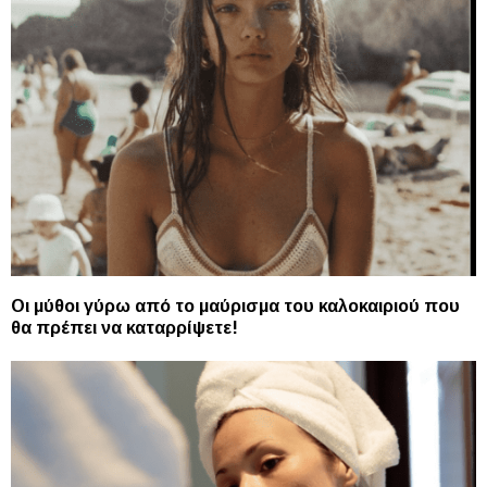
Οι μύθοι γύρω από το μαύρισμα του καλοκαιριού που
θα πρέπει να καταρρίψετε!