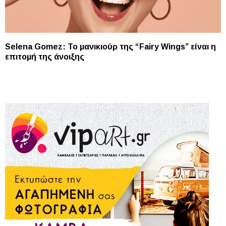
Selena Gomez: Το μανικιούρ της “Fairy Wings” είναι η
επιτομή της άνοιξης