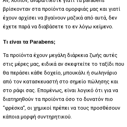
Αν, λοιπόν, αναρωτιέστε γιατί τα parabens
βρίσκονταν στα προϊόντα ομορφιάς μας και γιατί
έχουν αρχίσει να βγαίνουν μαζικά από αυτά, δεν
έχετε παρά να διαβάσετε το εν λόγω κείμενο.
Τι είναι τα Parabens;
Τα προϊόντα έχουν μεγάλη διάρκεια ζωής αυτές
στις μέρες μας, ειδικά αν σκεφτείτε το ταξίδι που
θα περάσει κάθε δοχείο, μπουκάλι ή σωληνάριο
από τον κατασκευαστή στο σημείο πώλησης και
στο ράφι σας. Επομένως, είναι λογικό ότι για να
διατηρηθούν τα προϊόντα όσο το δυνατόν πιο
“φρέσκα”, οι χημικοί πρέπει να τους προσθέσουν
κάποια μορφή συντηρητικού.