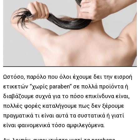
Ωστόσο, παρόλο που όλοι έχουμε δει την εισροή
ετικετών “χωρίς paraben” σε πολλά προϊόντα ή
διαβάζουμε συχνά για το πόσο επικίνδυνα είναι,
πολλές φορές καταλήγουμε πως δεν ξέρουμε
πραγματικά τι είναι αυτά τα συστατικά ή γιατί
είναι φαινομενικά τόσο αμφιλεγόμενα.