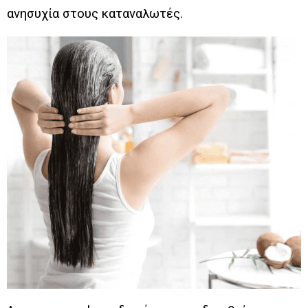
ανησυχία στους καταναλωτές.