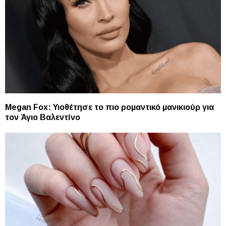
Megan Fox: Υιοθέτησε το πιο ρομαντικό μανικιούρ για
τον Άγιο Βαλεντίνο