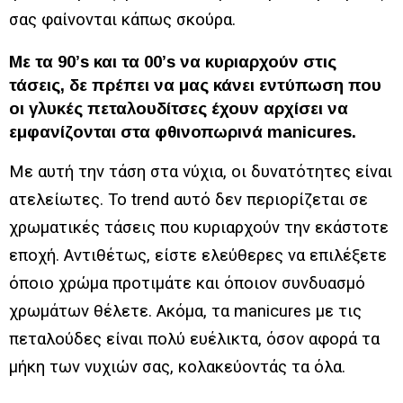
σας φαίνονται κάπως σκούρα.
Με τα 90’s και τα 00’s να κυριαρχούν στις
τάσεις, δε πρέπει να μας κάνει εντύπωση που
οι γλυκές πεταλουδίτσες έχουν αρχίσει να
εμφανίζονται στα φθινοπωρινά manicures.
Με αυτή την τάση στα νύχια, οι δυνατότητες είναι
ατελείωτες. Το trend αυτό δεν περιορίζεται σε
χρωματικές τάσεις που κυριαρχούν την εκάστοτε
εποχή. Αντιθέτως, είστε ελεύθερες να επιλέξετε
όποιο χρώμα προτιμάτε και όποιον συνδυασμό
χρωμάτων θέλετε. Ακόμα, τα manicures με τις
πεταλούδες είναι πολύ ευέλικτα, όσον αφορά τα
μήκη των νυχιών σας, κολακεύοντάς τα όλα.