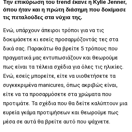
Την επικύρωση του trend έκανε η Kylie Jenner,
όπου ήταν και η πρώτη διάσημη που δοκίμασε
τις πεταλούδες στα νύχια της.
Ενώ, υπάρχουν άπειροι τρόποι για να τις
δοκιμάσετε κι εσείς προσαρμόζοντάς τες στα
δικά σας. Παρακάτω θα βρείτε 5 τρόπους που
πραγματικά μας εντυπωσιάζουν και θεωρούμε
πως είναι τα τέλεια σχέδια για όλες τις ηλικίες.
Ενώ, εσείς μπορείτε, είτε να υιοθετήσετε τα
συγκεκριμένα manicures, όπως ακριβώς είναι,
είτε να τα προσαρμόσετε στα χρώματα που
προτιμάτε. Τα σχέδια που θα δείτε καλύπτουν μια
ευρεία γκάμα προτιμήσεων και θεωρούμε πως
μέσα σε αυτά θα βρείτε αυτό που ψάχνετε.