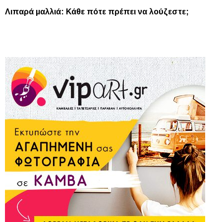
Λιπαρά μαλλιά: Κάθε πότε πρέπει να λούζεστε;