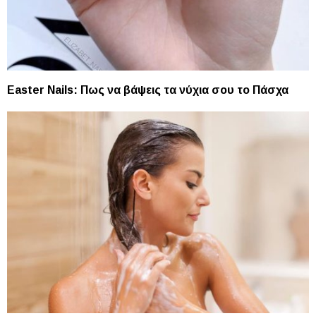
Easter Nails: Πως να βάψεις τα νύχια σου το Πάσχα