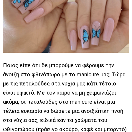
Ποιος είπε ότι δε μπορούμε να φέρουμε την
άνοιξη στο φθινόπωρο με το manicure μας; Τώρα
με τις πεταλούδες στα νύχια μας κάτι τέτοιο
είναι εφικτό. Με τον καιρό να μη χειμωνιάζει
ακόμα, οι πεταλούδες στο manicure είναι μια
τέλεια ευκαιρία να δώσετε μια ανοιξιάτικη πνοή
στα νύχια σας, ειδικά εάν τα χρώματα του
φθινοπώρου (πράσινο σκούρο, καφέ και μπορντό)