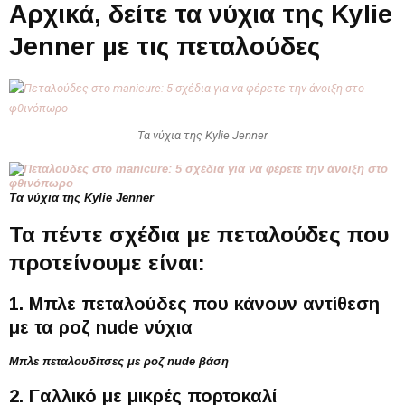
Αρχικά, δείτε τα νύχια της Kylie
Jenner με τις πεταλούδες
Τα νύχια της Kylie Jenner
Τα νύχια της Kylie Jenner
Τα πέντε σχέδια με πεταλούδες που
προτείνουμε είναι:
1. Μπλε πεταλούδες που κάνουν αντίθεση
με τα ροζ nude νύχια
Μπλε πεταλουδίτσες με ροζ nude βάση
2. Γαλλικό με μικρές πορτοκαλί