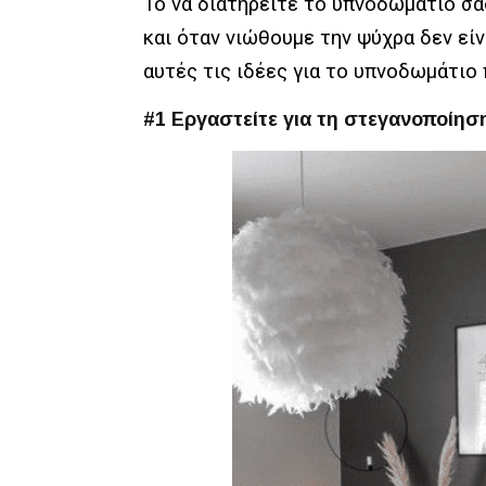
Το να διατηρείτε το υπνοδωμάτιο σας
και όταν νιώθουμε την ψύχρα δεν είν
αυτές τις ιδέες για το υπνοδωμάτιο
#1 Εργαστείτε για τη στεγανοποίησ