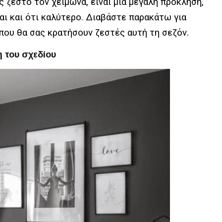
 ζεστό τον χειμώνα, είναι μια μεγάλη πρόκληση,
αι και ότι καλύτερο. Διαβάστε παρακάτω για
 που θα σας κρατήσουν ζεστές αυτή τη σεζόν.
η του σχεδίου