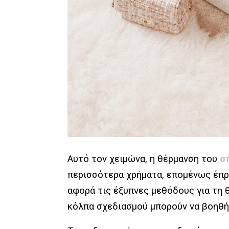
Αυτό τον χειμώνα, η θέρμανση του
σπ
περισσότερα χρήματα, επομένως έπρ
αφορά τις έξυπνες μεθόδους για τη 
κόλπα σχεδιασμού μπορούν να βοηθή