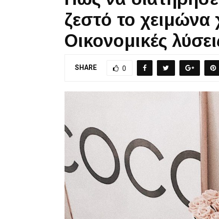
ζεστό το χειμώνα
Οικονομικές λύσει
SHARE
0