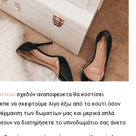
ιτιού
σχεδόν αναπόφευκτα θα κοστίσει
επε να σκεφτούμε λίγο έξω από το κουτί όσον
θέρμανση των δωματίων μας και μερικά απλά
σουν να διατηρήσετε το υπνοδωμάτιο σας άνετο.