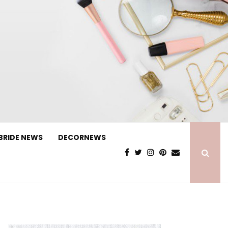
BRIDE NEWS
DECORNEWS