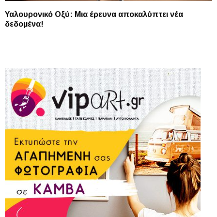
Υαλουρονικό Οξύ: Mια έρευνα αποκαλύπτει νέα
δεδομένα!