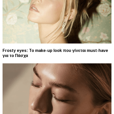
Frosty eyes: To make-up look που γίνεται must-have
για το Πάσχα