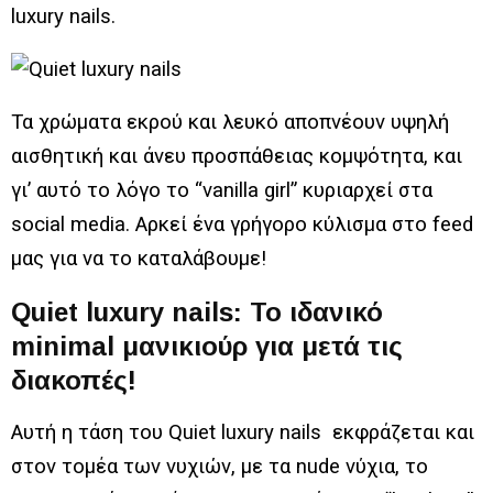
luxury nails.
Τα χρώματα εκρού και λευκό αποπνέουν υψηλή
αισθητική και άνευ προσπάθειας κομψότητα, και
γι’ αυτό το λόγο το “vanilla girl” κυριαρχεί στα
social media. Αρκεί ένα γρήγορο κύλισμα στο feed
μας για να το καταλάβουμε!
Quiet luxury nails: To ιδανικό
minimal μανικιούρ για μετά τις
διακοπές!
Αυτή η τάση του Quiet luxury nails εκφράζεται και
στον τομέα των νυχιών, με τα nude νύχια, το