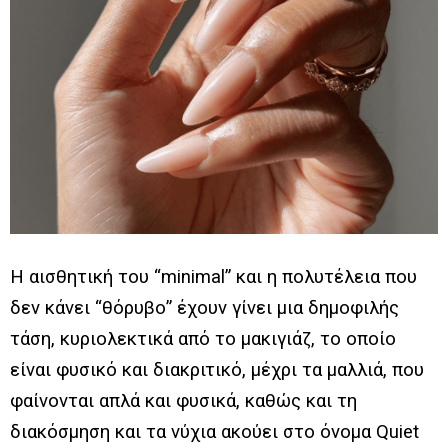
Η αισθητική του “minimal” και η πολυτέλεια που
δεν κάνει “θόρυβο” έχουν γίνει μια δημοφιλής
τάση, κυριολεκτικά από το μακιγιάζ, το οποίο
είναι φυσικό και διακριτικό, μέχρι τα μαλλιά, που
φαίνονται απλά και φυσικά, καθώς και τη
διακόσμηση και τα νύχια ακούει στο όνομα Quiet