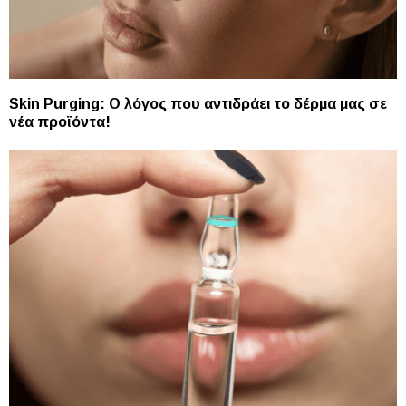
Skin Purging: Ο λόγος που αντιδράει το δέρμα μας σε
νέα προϊόντα!