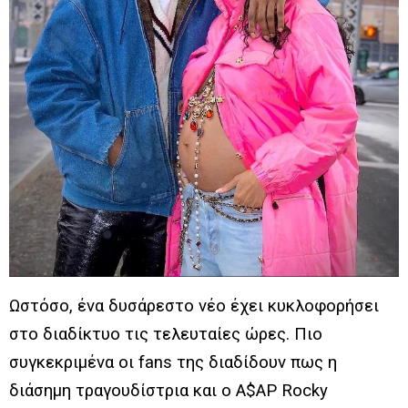
Ωστόσο, ένα δυσάρεστο νέο έχει κυκλοφορήσει
στο διαδίκτυο τις τελευταίες ώρες. Πιο
συγκεκριμένα οι fans της διαδίδουν πως η
διάσημη τραγουδίστρια και ο A$AP Rocky