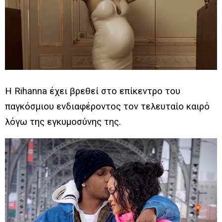
H Rihanna έχει βρεθεί στο επίκεντρο του
παγκόσμιου ενδιαφέροντος τον τελευταίο καιρό
λόγω της εγκυμοσύνης της.