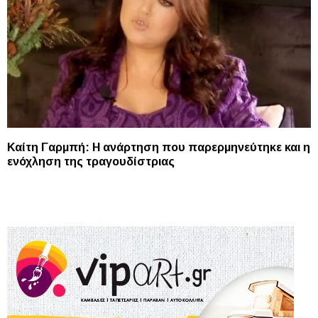
Καίτη Γαρμπή: Η ανάρτηση που παρερμηνεύτηκε και η
ενόχληση της τραγουδίστριας