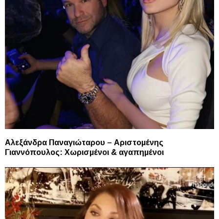
Αλεξάνδρα Παναγιώταρου – Αριστομένης
Γιαννόπουλος: Χωρισμένοι & αγαπημένοι