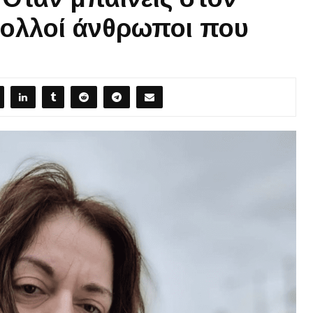
ολλοί άνθρωποι που