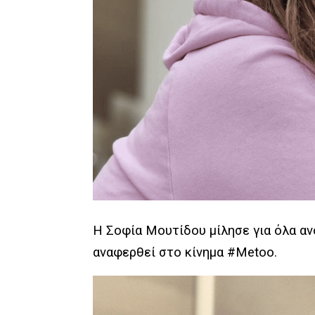
Η Σοφία Μουτίδου μίλησε για όλα αν
αναφερθεί στο κίνημα #Metoo.