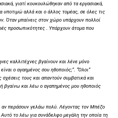
σιακά, γιατί κουκουλώθηκαν από τα εργασιακά,
α υποτιμώ αλλά και ο άλλος τομέας, σε όλες τις
εων. Όταν μπαίνεις στον χώρο υπάρχουν πολλοί
ρές προσωπικότητες . Υπάρχουν άτομα που
ηνες καλλιτέχνες βγαίνουν και λένε μόνο
είναι ο αγαημένος σου ηθοποιός;”. “Όλοι”
ς σχέσεις τους και απαντούν συμβατικά και
δή βγαίνω και λέω ο αγαπημένος μου ηθοποιός
αι αν περάσουν γελάω πολύ. Λέγοντας τον Μπέζο
 Αυτό το λέω για συνάδελφο μεγάλη την οποία τη