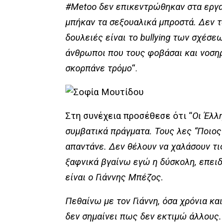
#Metoo δεν επικεντρώθηκαν στα εργα
μπήκαν τα σεξουαλικά μπροστά. Δεν τ
δουλειές είναι το bullying των σχέσ
άνθρωποι που τους φοβάσαι και νοση
σκορπάνε τρόμο
“.
Στη συνέχεια προσέθεσε ότι “
Οι Έλλ
συμβατικά πράγματα. Τους λες “Ποιος 
απαντάνε. Δεν θέλουν να χαλάσουν τι
ξαφνικά βγαίνω εγώ η δύσκολη, επει
είναι ο Γιάννης Μπέζος.
Πεθαίνω με τον Γιάννη, όσα χρόνια κ
δεν σημαίνει πως δεν εκτιμώ άλλους.