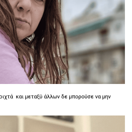
οιχτά και μεταξύ άλλων δε μπορούσε να μην