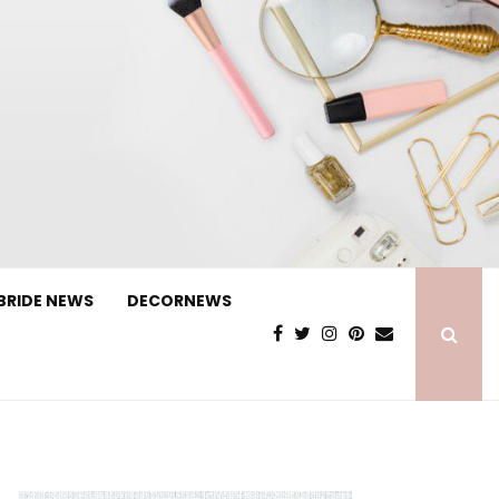
BRIDE NEWS
DECORNEWS