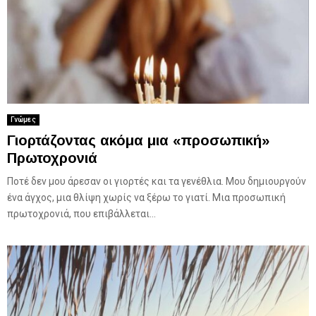
Γνώμες
Γιορτάζοντας ακόμα μια «προσωπική»
Πρωτοχρονιά
Ποτέ δεν μου άρεσαν οι γιορτές και τα γενέθλια. Μου δημιουργούν
ένα άγχος, μια θλίψη χωρίς να ξέρω το γιατί. Μια προσωπική
πρωτοχρονιά, που επιβάλλεται...