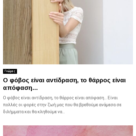
Γνώμες
Ο φόβος είναι αντίδραση, το θάρρος είναι
απόφαση…
Ο φόβος είναι αντίδραση, το θάρρος είναι απόφαση… Είναι
πολλές οι φορές στην ζωή μας που θα βρεθούμε ανάμεσα σε
διλήμματα και θα κληθούμε να...