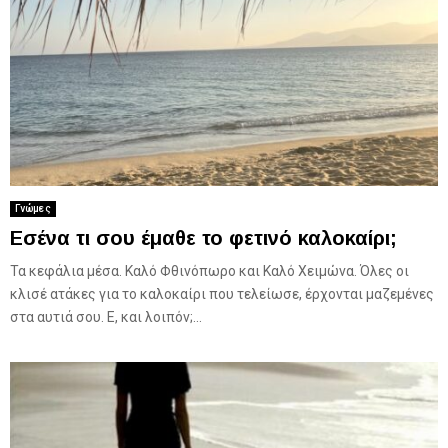
Γνώμες
Εσένα τι σου έμαθε το φετινό καλοκαίρι;
Τα κεφάλια μέσα. Καλό Φθινόπωρο και Καλό Χειμώνα. Όλες οι
κλισέ ατάκες για το καλοκαίρι που τελείωσε, έρχονται μαζεμένες
στα αυτιά σου. Ε, και λοιπόν;...