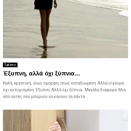
Σχέσεις
Έξυπνη, αλλά όχι ξύπνια…
Καλή, εργατική, ίσως όμορφη, ίσως καταξιωμένη. Αλλά σίγουρα
όχι ευτυχισμένη. Έξυπνη. Αλλά όχι ξύπνια.. Μεγάλη διαφορά. Μια
από αυτές που μπορούν να κάνουν τα πάντα...