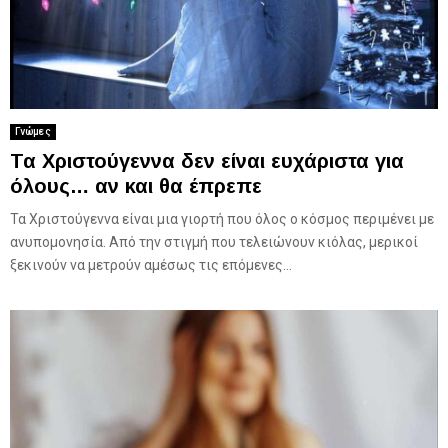
Γνώμες
Τα Χριστούγεννα δεν είναι ευχάριστα για
όλους… αν και θα έπρεπε
Τα Χριστούγεννα είναι μια γιορτή που όλος ο κόσμος περιμένει με
ανυπομονησία. Από την στιγμή που τελειώνουν κιόλας, μερικοί
ξεκινούν να μετρούν αμέσως τις επόμενες...