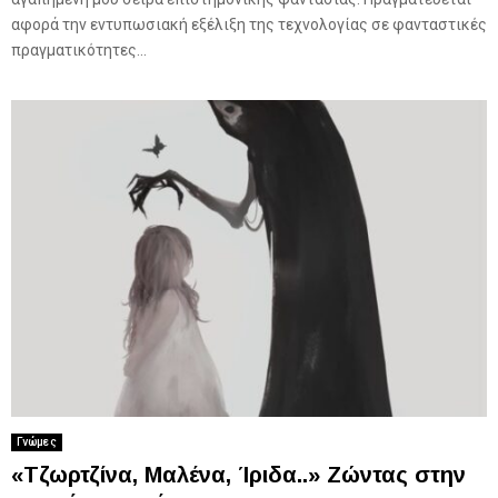
αφορά την εντυπωσιακή εξέλιξη της τεχνολογίας σε φανταστικές
πραγματικότητες...
Γνώμες
«Τζωρτζίνα, Μαλένα, Ίριδα..» Ζώντας στην