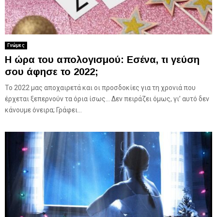
Γνώμες
Η ώρα του απολογισμού: Εσένα, τι γεύση
σου άφησε το 2022;
Το 2022 μας αποχαιρετά και οι προσδοκίες για τη χρονιά που
έρχεται ξεπερνούν τα όρια ίσως… Δεν πειράζει όμως, γι’ αυτό δεν
κάνουμε όνειρα; Γράφει...