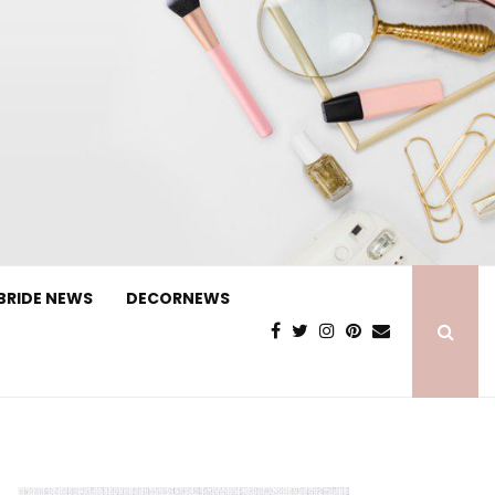
BRIDE NEWS
DECORNEWS