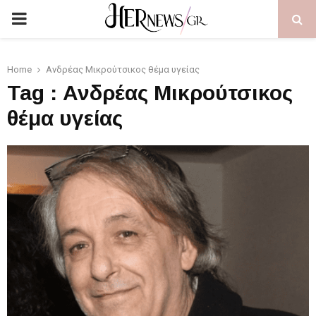
PRIMARY
MENU
Home
Ανδρέας Μικρούτσικος θέμα υγείας
Tag : Ανδρέας Μικρούτσικος
θέμα υγείας