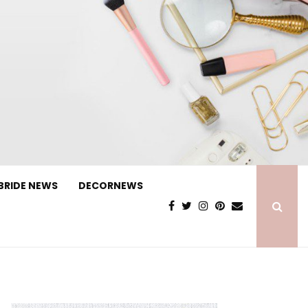
BRIDE NEWS
DECORNEWS