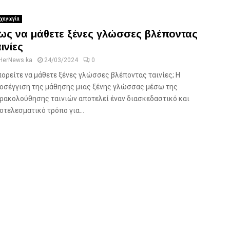
χαγωγία
ως να μάθετε ξένες γλώσσες βλέποντας
ινίες
HerNews ka
24/03/2024
0
ορείτε να μάθετε ξένες γλώσσες βλέποντας ταινίες; Η
οσέγγιση της μάθησης μιας ξένης γλώσσας μέσω της
ρακολούθησης ταινιών αποτελεί έναν διασκεδαστικό και
οτελεσματικό τρόπο για...