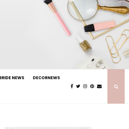
BRIDE NEWS
DECORNEWS