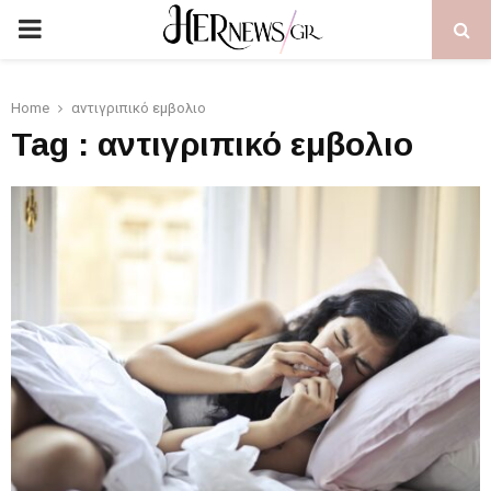
PRIMARY
MENU
Home
αντιγριπικό εμβολιο
Tag : αντιγριπικό εμβολιο