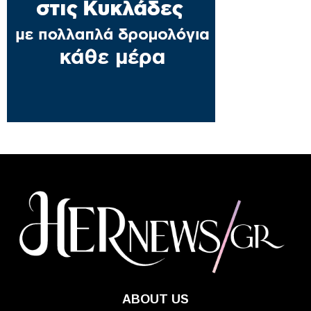
ABOUT US