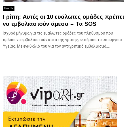
Health
Γρίπη: Αυτές οι 10 ευάλωτες ομάδες πρέπει
να εμβολιαστούν άμεσα – Τα SOS
Ισχυρό μήνυμα για τις ευάλωτες ομάδες του πληθυσμού που
πρέπει να εμβολιαστούν κατά της γρίπης, εκπέμπει το υπουργείο
Υγείας. Με εγκύκλιό του για τον αντιγριπικό εμβολιασμό,...